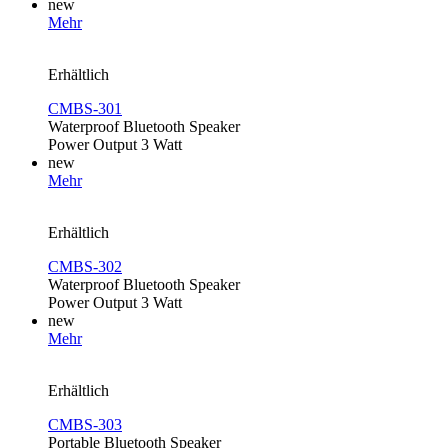
new
Mehr
Erhältlich
CMBS-301
Waterproof Bluetooth Speaker
Power Output 3 Watt
new
Mehr
Erhältlich
CMBS-302
Waterproof Bluetooth Speaker
Power Output 3 Watt
new
Mehr
Erhältlich
CMBS-303
Portable Bluetooth Speaker