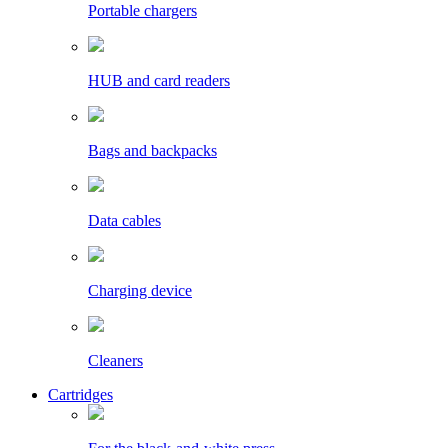
Portable chargers
HUB and card readers
Bags and backpacks
Data cables
Charging device
Cleaners
Cartridges