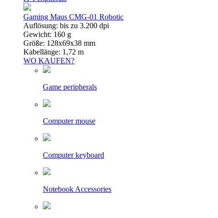
Gaming Maus CMG-01 Robotic
Auflösung: bis zu 3.200 dpi
Gewicht: 160 g
Größe: 128x69x38 mm
Kabellänge: 1,72 m
WO KAUFEN?
Game peripherals
Computer mouse
Computer keyboard
Notebook Accessories