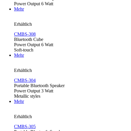
Power Output 6 Watt
Mehr
Erhältlich
CMBS-308
Bluetooth Cube
Power Output 6 Watt
Soft-touch
Mehr
Erhältlich
CMBS-304
Portable Bluetooth Speaker
Power Output 3 Watt
Metallic styles
Mehr
Erhältlich
CMBS-305