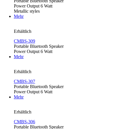
Portable Bluetooth Speaker
Power Output 6 Watt
Metallic styles
Mehr
Erhältlich
CMBS-309
Portable Bluetooth Speaker
Power Output 6 Watt
Mehr
Erhältlich
CMBS-307
Portable Bluetooth Speaker
Power Output 6 Watt
Mehr
Erhältlich
CMBS-306
Portable Bluetooth Speaker