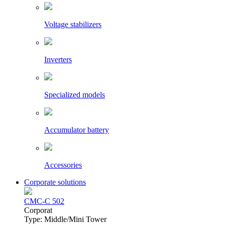
Voltage stabilizers
Inverters
Specialized models
Accumulator battery
Accessories
Corporate solutions
CMC-C 502
Сorporat
Type: Middle/Mini Tower