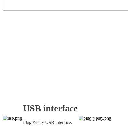
USB interface
Plug &Play USB interface.