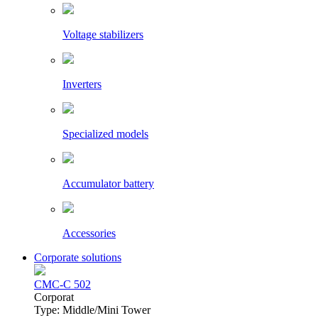
Voltage stabilizers
Inverters
Specialized models
Accumulator battery
Accessories
Corporate solutions
CMC-C 502
Сorporat
Type: Middle/Mini Tower