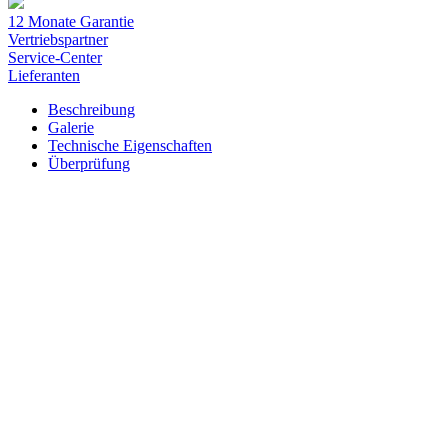
12 Monate Garantie
Vertriebspartner
Service-Center
Lieferanten
Beschreibung
Galerie
Technische Eigenschaften
Überprüfung