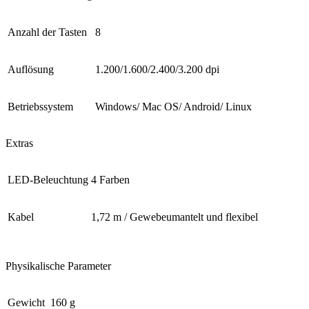
Anzahl der Tasten
8
Auflösung
1.200/1.600/2.400/3.200 dpi
Betriebssystem
Windows/ Mac OS/ Android/ Linux
Extras
LED-Beleuchtung
4 Farben
Kabel
1,72 m / Gewebeumantelt und flexibel
Physikalische Parameter
Gewicht
160 g