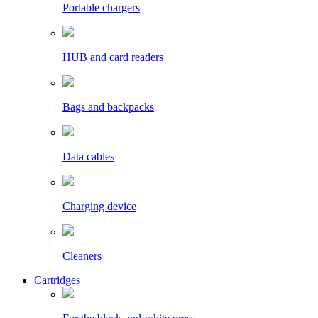
Portable chargers
HUB and card readers
Bags and backpacks
Data cables
Charging device
Cleaners
Cartridges