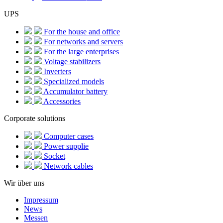
UPS
For the house and office
For networks and servers
For the large enterprises
Voltage stabilizers
Inverters
Specialized models
Accumulator battery
Accessories
Corporate solutions
Computer cases
Power supplie
Socket
Network cables
Wir über uns
Impressum
News
Messen