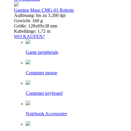
Gaming Maus CMG-01 Robotic
Auflösung: bis zu 3.200 dpi
Gewicht: 160 g
Größe: 128x69x38 mm
Kabellänge: 1,72 m
WO KAUFEN?
Game peripherals
Computer mouse
Computer keyboard
Notebook Accessories