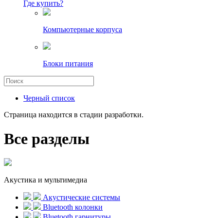
Где купить?
Компьютерные корпуса
Блоки питания
Черный список
Страница находится в стадии разработки.
Все разделы
Акустика и мультимедиа
Акустические системы
Bluetooth колонки
Bluetooth гарнитуры