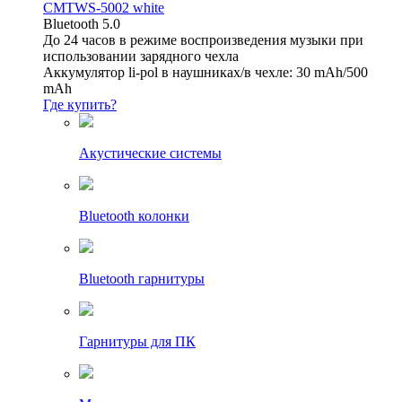
CMTWS-5002 white
Bluetooth 5.0
До 24 часов в режиме воспроизведения музыки при
использовании зарядного чехла
Аккумулятор li-pol в наушниках/в чехле: 30 mAh/500
mAh
Где купить?
Акустические системы
Bluetooth колонки
Bluetooth гарнитуры
Гарнитуры для ПК