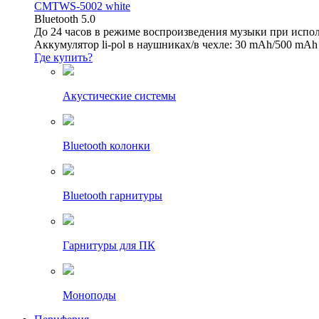
CMTWS-5002 white
Bluetooth 5.0
До 24 часов в режиме воспроизведения музыки при испол
Аккумулятор li-pol в наушниках/в чехле: 30 mAh/500 mAh
Где купить?
Акустические системы
Bluetooth колонки
Bluetooth гарнитуры
Гарнитуры для ПК
Моноподы