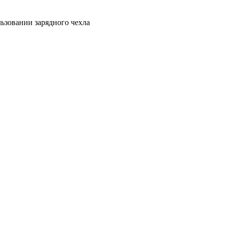
ьзовании зарядного чехла