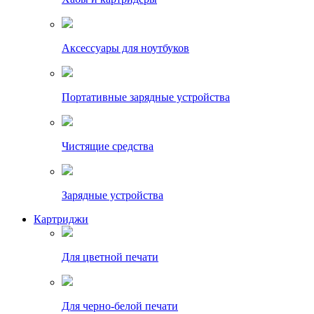
Аксессуары для ноутбуков
Портативные зарядные устройства
Чистящие средства
Зарядные устройства
Картриджи
Для цветной печати
Для черно-белой печати