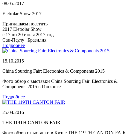
08.05.2017
Eletrolar Show 2017
Приглашаем посетить
2017 Eletrolar Show
с 17 по 20 июля 2017 года
Сан-Паулу | Бразилия
Подробнее
15.10.2015
China Sourcing Fair: Electronics & Components 2015
Фото-обзор с выставки China Sourcing Fair: Electronics &
Components 2015 в Гонконге
Подробнее
25.04.2016
THE 119TH CANTON FAIR
Фото обзор с выставки в Китае THE 119TH CANTON FAIR