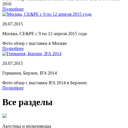
2016
Подробнее
20.07.2015
Москва, CE&PE с 9 по 12 апреля 2015 года
Фото обзор с выставки в Москве
Подробнее
20.07.2015
Германия, Берлин, IFA 2014
Фото обзор с выставки IFA 2014 в Берлине.
Подробнее
Все разделы
Акустика и мультимедиа