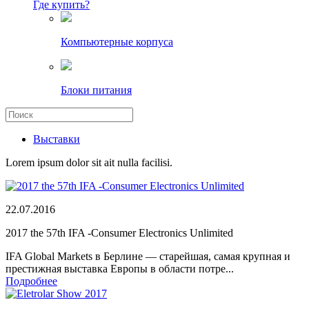
Где купить?
Компьютерные корпуса
Блоки питания
Выставки
Lorem ipsum dolor sit ait nulla facilisi.
22.07.2016
2017 the 57th IFA -Consumer Electronics Unlimited
IFA Global Markets в Берлине — старейшая, самая крупная и
престижная выставка Европы в области потре...
Подробнее