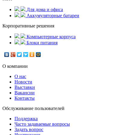
Для дома и офиса
Аккумуляторные батареи
Корпоративные решения
Компьютерные корпуса
Блоки питания
О компании
О нас
Новости
Выставки
Вакансии
Контакты
Обслуживание пользователей
Поддержка
Часто задаваемые вопросы
Задать вопрос
Инструкции