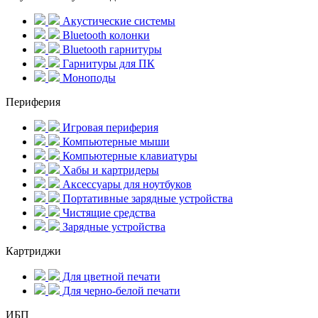
Акустические системы
Bluetooth колонки
Bluetooth гарнитуры
Гарнитуры для ПК
Моноподы
Периферия
Игровая периферия
Компьютерные мыши
Компьютерные клавиатуры
Хабы и картридеры
Аксессуары для ноутбуков
Портативные зарядные устройства
Чистящие средства
Зарядные устройства
Картриджи
Для цветной печати
Для черно-белой печати
ИБП