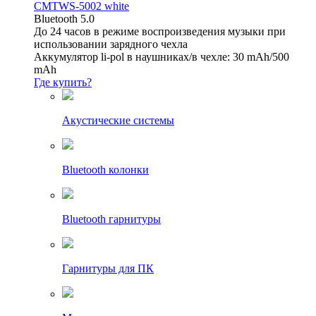
CMTWS-5002 white
Bluetooth 5.0
До 24 часов в режиме воспроизведения музыки при
использовании зарядного чехла
Аккумулятор li-pol в наушниках/в чехле: 30 mAh/500
mAh
Где купить?
Акустические системы
Bluetooth колонки
Bluetooth гарнитуры
Гарнитуры для ПК