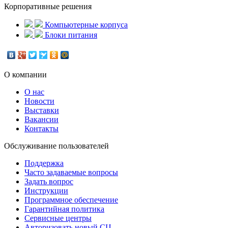
Корпоративные решения
Компьютерные корпуса
Блоки питания
О компании
О нас
Новости
Выставки
Вакансии
Контакты
Обслуживание пользователей
Поддержка
Часто задаваемые вопросы
Задать вопрос
Инструкции
Программное обеспечение
Гарантийная политика
Сервисные центры
Авторизовать новый СЦ