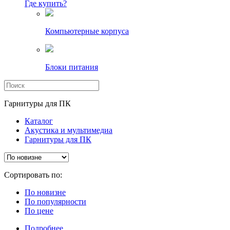
Где купить?
Компьютерные корпуса
Блоки питания
Гарнитуры для ПК
Каталог
Акустика и мультимедиа
Гарнитуры для ПК
Сортировать по:
По новизне
По популярности
По цене
Подробнее