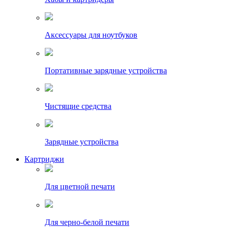
Аксессуары для ноутбуков
Портативные зарядные устройства
Чистящие средства
Зарядные устройства
Картриджи
Для цветной печати
Для черно-белой печати