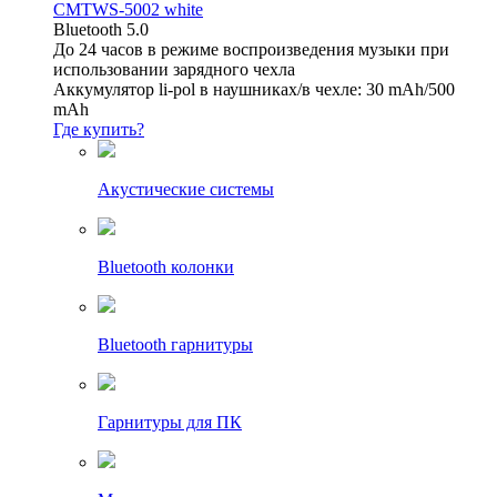
CMTWS-5002 white
Bluetooth 5.0
До 24 часов в режиме воспроизведения музыки при
использовании зарядного чехла
Аккумулятор li-pol в наушниках/в чехле: 30 mAh/500
mAh
Где купить?
Акустические системы
Bluetooth колонки
Bluetooth гарнитуры
Гарнитуры для ПК