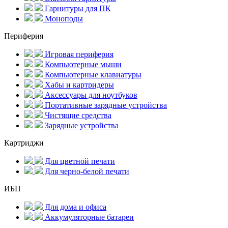
Гарнитуры для ПК
Моноподы
Периферия
Игровая периферия
Компьютерные мыши
Компьютерные клавиатуры
Хабы и картридеры
Аксессуары для ноутбуков
Портативные зарядные устройства
Чистящие средства
Зарядные устройства
Картриджи
Для цветной печати
Для черно-белой печати
ИБП
Для дома и офиса
Аккумуляторные батареи