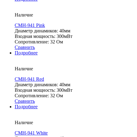
Наличие
CMH-941 Pink
Диаметр динамиков: 40мм
Входная мощность: 300мВт
Сопротивление: 32 Ом
Сравнить
Подробнее
Наличие
CMH-941 Red
Диаметр динамиков: 40мм
Входная мощность: 300мВт
Сопротивление: 32 Ом
Сравнить
Подробнее
Наличие
CMH-941 White