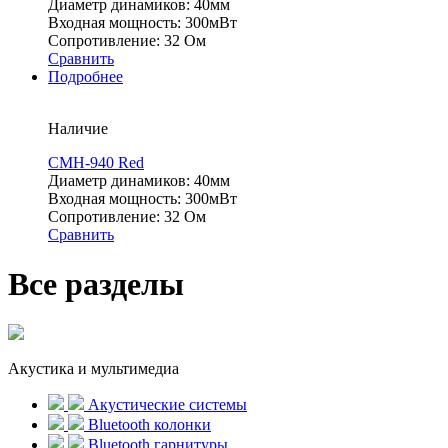
Диаметр динамиков: 40мм
Входная мощность: 300мВт
Сопротивление: 32 Ом
Сравнить
Подробнее
Наличие
CMH-940 Red
Диаметр динамиков: 40мм
Входная мощность: 300мВт
Сопротивление: 32 Ом
Сравнить
Все разделы
Акустика и мультимедиа
Акустические системы
Bluetooth колонки
Bluetooth гарнитуры