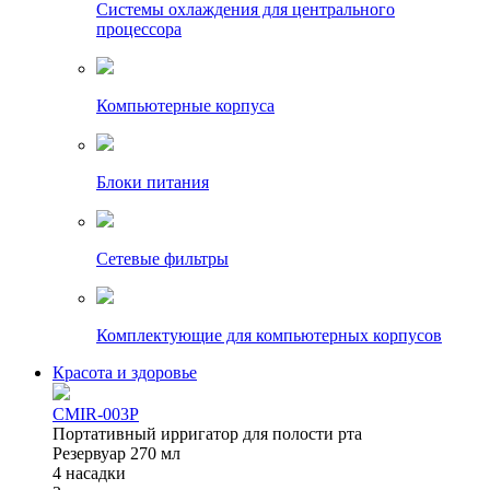
Системы охлаждения для центрального
процессора
Компьютерные корпуса
Блоки питания
Сетевые фильтры
Комплектующие для компьютерных корпусов
Красота и здоровье
CMIR-003P
Портативный ирригатор для полости рта
Резервуар 270 мл
4 насадки