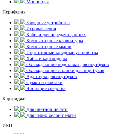
Моноподы
Периферия
Зарядные устройства
Игровая серия
Кабели для передачи данных
Компьютерные клавиатуры
Компьютерные мыши
Портативные зарядные устройства
Хабы и картридеры
Охлаждающие подставки для ноутбуков
Охлаждающие столики для ноутбуков
Адаптеры для ноутбуков
Сумки и рюкзаки
Чистящие средства
Картриджи
Для цветной печати
Для черно-белой печати
ИБП