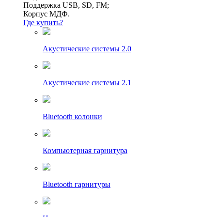
Поддержка USB, SD, FM;
Корпус МДФ.
Где купить?
Акустические системы 2.0
Акустические системы 2.1
Bluetooth колонки
Компьютерная гарнитура
Bluetooth гарнитуры