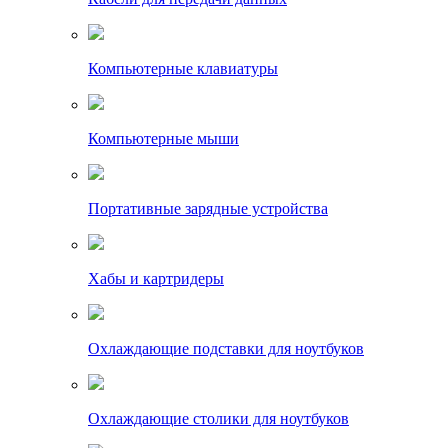
Компьютерные клавиатуры
Компьютерные мыши
Портативные зарядные устройства
Хабы и картридеры
Охлаждающие подставки для ноутбуков
Охлаждающие столики для ноутбуков