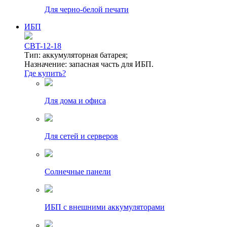
Для черно-белой печати
ИБП
CBT-12-18
Тип: аккумуляторная батарея;
Назначение: запасная часть для ИБП.
Где купить?
Для дома и офиса
Для сетей и серверов
Солнечные панели
ИБП с внешними аккумуляторами