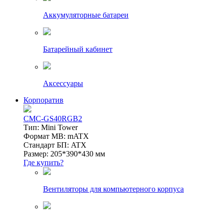
Аккумуляторные батареи
Батарейный кабинет
Аксессуары
Корпоратив
CMC-GS40RGB2
Тип: Mini Tower
Формат MB: mATX
Стандарт БП: ATX
Размер: 205*390*430 мм
Где купить?
Вентиляторы для компьютерного корпуса