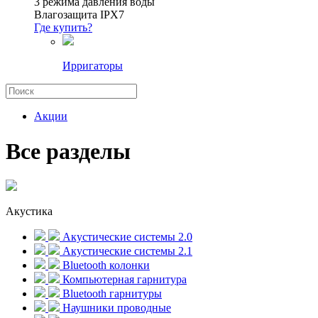
3 режима давления воды
Влагозащита IPX7
Где купить?
Ирригаторы
Акции
Все разделы
Акустика
Акустические системы 2.0
Акустические системы 2.1
Bluetooth колонки
Компьютерная гарнитура
Bluetooth гарнитуры
Наушники проводные