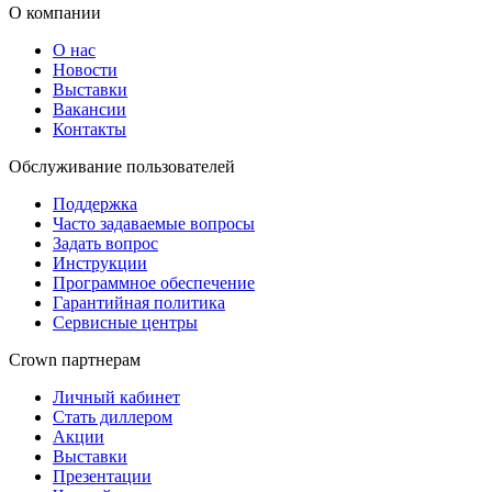
О компании
О нас
Новости
Выставки
Вакансии
Контакты
Обслуживание пользователей
Поддержка
Часто задаваемые вопросы
Задать вопрос
Инструкции
Программное обеспечение
Гарантийная политика
Сервисные центры
Crown партнерам
Личный кабинет
Стать диллером
Акции
Выставки
Презентации