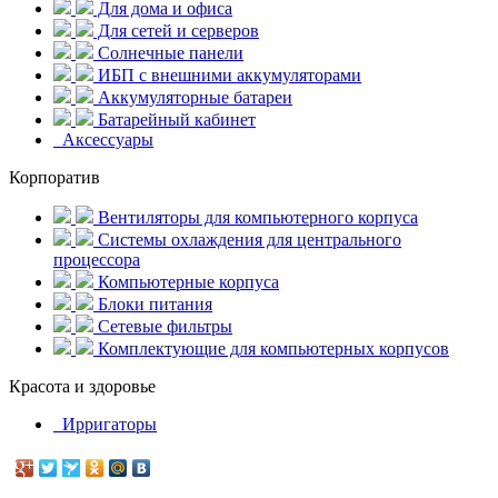
Для дома и офиса
Для сетей и серверов
Солнечные панели
ИБП с внешними аккумуляторами
Аккумуляторные батареи
Батарейный кабинет
Аксессуары
Корпоратив
Вентиляторы для компьютерного корпуса
Системы охлаждения для центрального
процессора
Компьютерные корпуса
Блоки питания
Сетевые фильтры
Комплектующие для компьютерных корпусов
Красота и здоровье
Ирригаторы