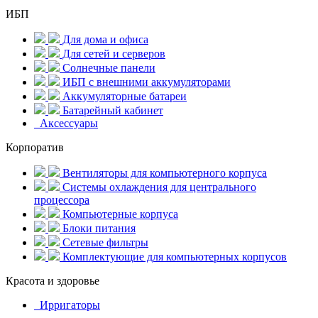
ИБП
Для дома и офиса
Для сетей и серверов
Солнечные панели
ИБП с внешними аккумуляторами
Аккумуляторные батареи
Батарейный кабинет
Аксессуары
Корпоратив
Вентиляторы для компьютерного корпуса
Системы охлаждения для центрального
процессора
Компьютерные корпуса
Блоки питания
Сетевые фильтры
Комплектующие для компьютерных корпусов
Красота и здоровье
Ирригаторы