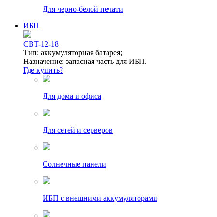
Для черно-белой печати
ИБП
CBT-12-18
Тип: аккумуляторная батарея;
Назначение: запасная часть для ИБП.
Где купить?
Для дома и офиса
Для сетей и серверов
Солнечные панели
ИБП с внешними аккумуляторами