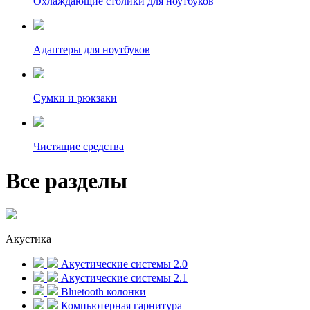
Охлаждающие столики для ноутбуков
Адаптеры для ноутбуков
Сумки и рюкзаки
Чистящие средства
Все разделы
Акустика
Акустические системы 2.0
Акустические системы 2.1
Bluetooth колонки
Компьютерная гарнитура