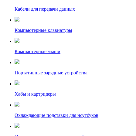
Кабели для передачи данных
Компьютерные клавиатуры
Компьютерные мыши
Портативные зарядные устройства
Хабы и картридеры
Охлаждающие подставки для ноутбуков