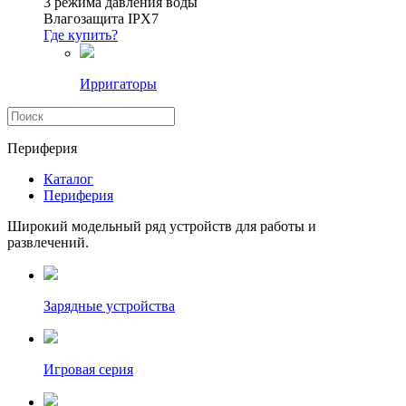
3 режима давления воды
Влагозащита IPX7
Где купить?
Ирригаторы
Периферия
Каталог
Периферия
Широкий модельный ряд устройств для работы и
развлечений.
Зарядные устройства
Игровая серия