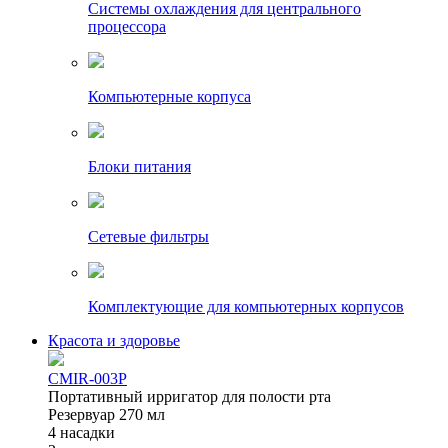
Системы охлаждения для центрального
процессора
Компьютерные корпуса
Блоки питания
Сетевые фильтры
Комплектующие для компьютерных корпусов
Красота и здоровье
CMIR-003P
Портативный ирригатор для полости рта
Резервуар 270 мл
4 насадки