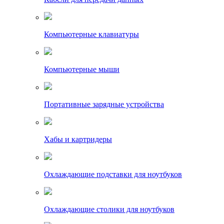
Компьютерные клавиатуры
Компьютерные мыши
Портативные зарядные устройства
Хабы и картридеры
Охлаждающие подставки для ноутбуков
Охлаждающие столики для ноутбуков