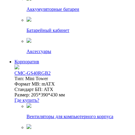
Аккумуляторные батареи
Батарейный кабинет
Аксессуары
Корпоратив
CMC-GS40RGB2
Тип: Mini Tower
Формат MB: mATX
Стандарт БП: ATX
Размер: 205*390*430 мм
Где купить?
Вентиляторы для компьютерного корпуса