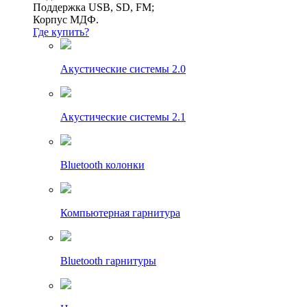
Поддержка USB, SD, FM;
Корпус МДФ.
Где купить?
Акустические системы 2.0
Акустические системы 2.1
Bluetooth колонки
Компьютерная гарнитура
Bluetooth гарнитуры