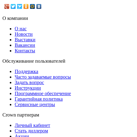
О компании
О нас
Новости
Выставки
Вакансии
Контакты
Обслуживание пользователей
Поддержка
Часто задаваемые вопросы
Задать вопрос
Инструкции
Программное обеспечение
Гарантийная политика
Сервисные центры
Crown партнерам
Личный кабинет
Стать диллером
Акции