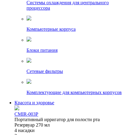
Системы охлаждения для центрального
процессора
Компьютерные корпуса
Блоки питания
Сетевые фильтры
Комплектующие для компьютерных корпусов
Красота и здоровье
CMIR-003P
Портативный ирригатор для полости рта
Резервуар 270 мл
4 насадки