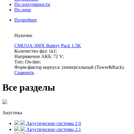
По популярности
По цене
Подробнее
Наличие
CMUOA-300X Battery Pack 1.5K
Количество фаз: 1в1;
Напряжение АКБ: 72 V;
Тип: On-line;
Форм-фактор корпуса: универсальный (Tower&Rack).
Сравнить
Все разделы
Акустика
Акустические системы 2.0
Акустические системы 2.1