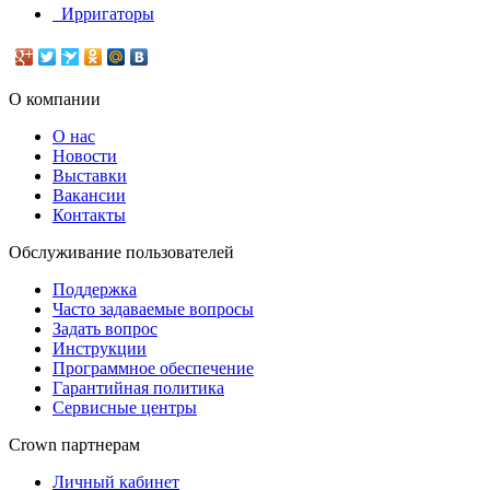
Ирригаторы
О компании
О нас
Новости
Выставки
Вакансии
Контакты
Обслуживание пользователей
Поддержка
Часто задаваемые вопросы
Задать вопрос
Инструкции
Программное обеспечение
Гарантийная политика
Сервисные центры
Crown партнерам
Личный кабинет