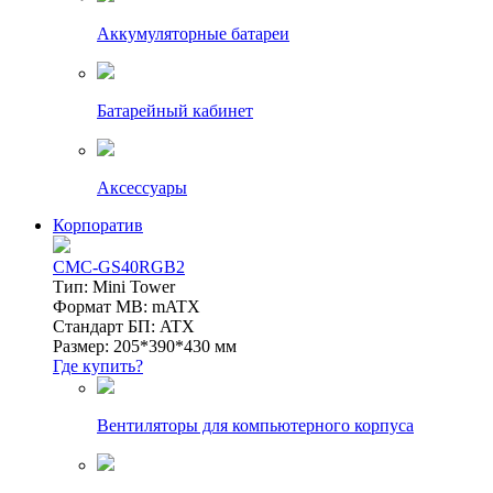
Аккумуляторные батареи
Батарейный кабинет
Аксессуары
Корпоратив
CMC-GS40RGB2
Тип: Mini Tower
Формат MB: mATX
Стандарт БП: ATX
Размер: 205*390*430 мм
Где купить?
Вентиляторы для компьютерного корпуса