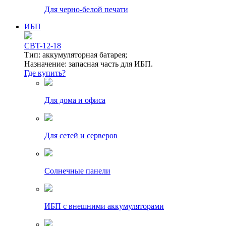
Для черно-белой печати
ИБП
CBT-12-18
Тип: аккумуляторная батарея;
Назначение: запасная часть для ИБП.
Где купить?
Для дома и офиса
Для сетей и серверов
Солнечные панели
ИБП с внешними аккумуляторами