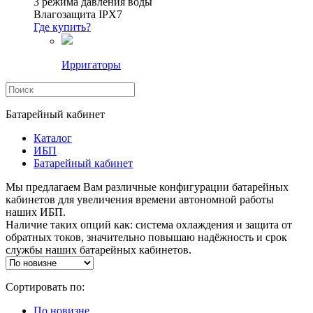
3 режима давления воды
Влагозащита IPX7
Где купить?
Ирригаторы
Батарейный кабинет
Каталог
ИБП
Батарейный кабинет
Мы предлагаем Вам различные конфигурации батарейных
кабинетов для увеличения времени автономной работы
наших ИБП.
Наличие таких опций как: система охлаждения и защита от
обратных токов, значительно повышаю надёжность и срок
службы наших батарейных кабинетов.
Сортировать по:
По новизне