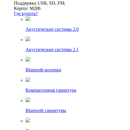
Поддержка USB, SD, FM;
Корпус МДФ.
Где купить?
Акустические системы 2.0
Акустические системы 2.1
Bluetooth колонки
Компьютерная гарнитура
Bluetooth гарнитуры