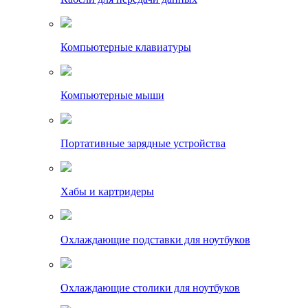
Компьютерные клавиатуры
Компьютерные мыши
Портативные зарядные устройства
Хабы и картридеры
Охлаждающие подставки для ноутбуков
Охлаждающие столики для ноутбуков