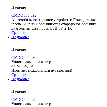
Наличие
CMDC-IP5-032
Автомобильное зарядное устройство.Подходит для
iphone 6/6 plus и большинства смартфонов больших
диагоналей. Два порта USB 5V, 2.1A
Сравнить
Подробнее
Наличие
CMDC-IP5-030
Универсальный адаптер
с USB 5V, 1A
Идеально подходит для путешествий
Сравнить
Подробнее
Наличие
CMDC-IP5-029
Универсальный адаптер