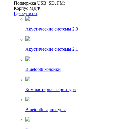
Поддержка USB, SD, FM;
Корпус МДФ.
Где купить?
Акустические системы 2.0
Акустические системы 2.1
Bluetooth колонки
Компьютерная гарнитура
Bluetooth гарнитуры