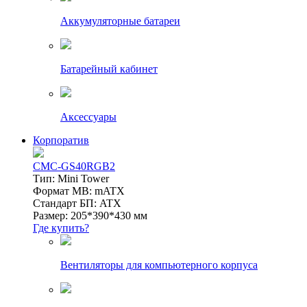
Аккумуляторные батареи
Батарейный кабинет
Аксессуары
Корпоратив
CMC-GS40RGB2
Тип: Mini Tower
Формат MB: mATX
Стандарт БП: ATX
Размер: 205*390*430 мм
Где купить?
Вентиляторы для компьютерного корпуса