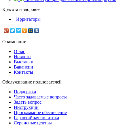
Красота и здоровье
Ирригаторы
О компании
О нас
Новости
Выставки
Вакансии
Контакты
Обслуживание пользователей
Поддержка
Часто задаваемые вопросы
Задать вопрос
Инструкции
Программное обеспечение
Гарантийная политика
Сервисные центры