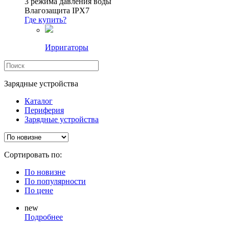
3 режима давления воды
Влагозащита IPX7
Где купить?
Ирригаторы
Зарядные устройства
Каталог
Периферия
Зарядные устройства
Сортировать по:
По новизне
По популярности
По цене
new
Подробнее