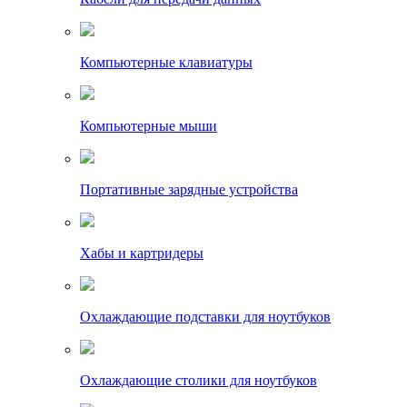
Компьютерные клавиатуры
Компьютерные мыши
Портативные зарядные устройства
Хабы и картридеры
Охлаждающие подставки для ноутбуков
Охлаждающие столики для ноутбуков