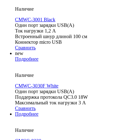
Наличие
CMWC-3001 Black
Один порт зарядки USB(A)
Ток нагрузки 1,2 А
Встроенный шнур длиной 100 см
Коннектор micro USB
Сравнить
new
Подробнее
Наличие
CMWC-3030F White
Один порт зарядки USB(A)
Поддержка протокола QC3.0 18W
Максимальный ток нагрузки 3 А
Сравнить
Подробнее
Наличие