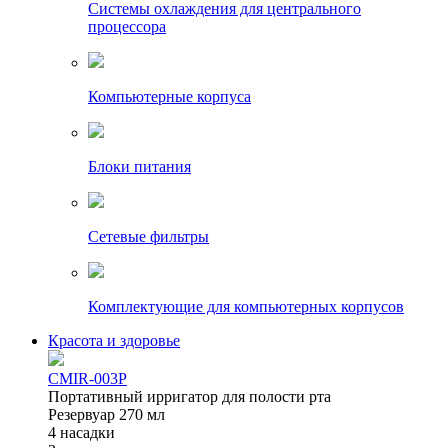
Системы охлаждения для центрального
процессора
Компьютерные корпуса
Блоки питания
Сетевые фильтры
Комплектующие для компьютерных корпусов
Красота и здоровье
CMIR-003P
Портативный ирригатор для полости рта
Резервуар 270 мл
4 насадки