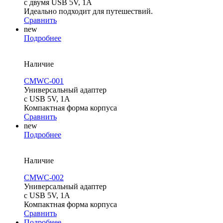
с двумя USB 5V, 1A
Идеально подходит для путешествий.
Сравнить
new
Подробнее
Наличие
CMWC-001
Универсальный адаптер
с USB 5V, 1A
Компактная форма корпуса
Сравнить
new
Подробнее
Наличие
CMWC-002
Универсальный адаптер
с USB 5V, 1A
Компактная форма корпуса
Сравнить
Подробнее