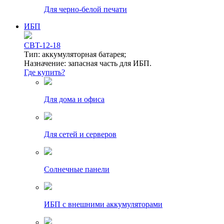
Для черно-белой печати
ИБП
CBT-12-18
Тип: аккумуляторная батарея;
Назначение: запасная часть для ИБП.
Где купить?
Для дома и офиса
Для сетей и серверов
Солнечные панели
ИБП с внешними аккумуляторами