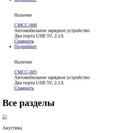
Наличие
CMCC-006
Автомобильное зарядное устройство
Два порта USB 5V, 2.1A
Сравнить
Подробнее
Наличие
CMCC-005
Автомобильное зарядное устройство
Два порта USB 5V, 2.1A
Сравнить
Все разделы
Акустика