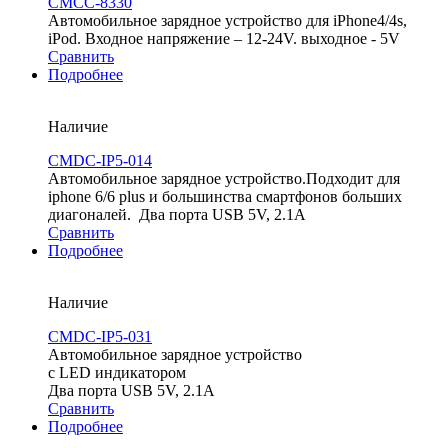
CMCC-8330
Автомобильное зарядное устройство для iPhone4/4s,
iPod. Входное напряжение – 12-24V. выходное - 5V
Сравнить
Подробнее
Наличие
CMDC-IP5-014
Автомобильное зарядное устройство.Подходит для
iphone 6/6 plus и большинства смартфонов больших
диагоналей. Два порта USB 5V, 2.1A
Сравнить
Подробнее
Наличие
CMDC-IP5-031
Автомобильное зарядное устройство
c LED индикатором
Два порта USB 5V, 2.1A
Сравнить
Подробнее