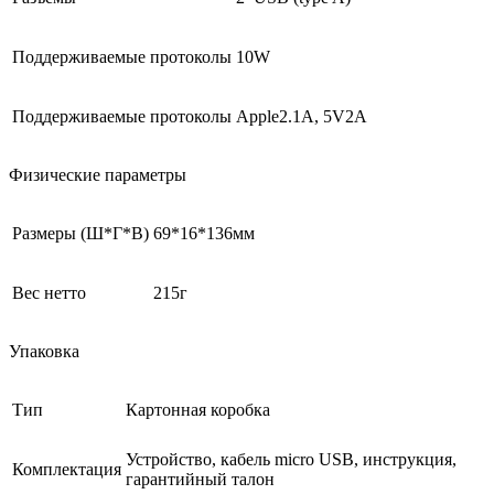
Поддерживаемые протоколы
10W
Поддерживаемые протоколы
Apple2.1A, 5V2A
Физические параметры
Размеры (Ш*Г*В)
69*16*136мм
Вес нетто
215г
Упаковка
Тип
Картонная коробка
Устройство, кабель micro USB, инструкция,
Комплектация
гарантийный талон