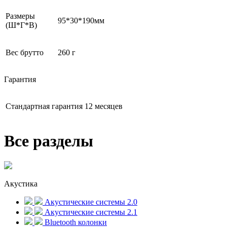
Размеры
95*30*190мм
(Ш*Г*В)
Вес брутто
260 г
Гарантия
Стандартная гарантия
12 месяцев
Все разделы
Акустика
Акустические системы 2.0
Акустические системы 2.1
Bluetooth колонки