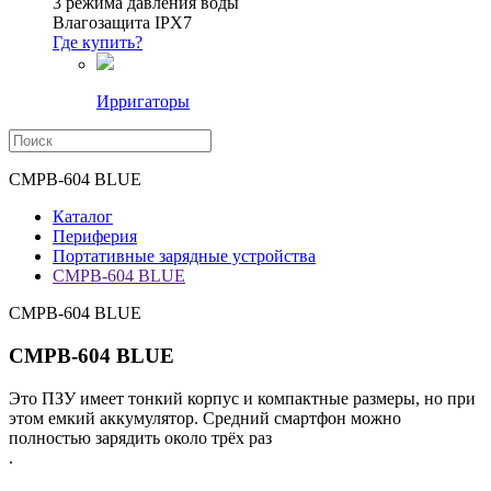
3 режима давления воды
Влагозащита IPX7
Где купить?
Ирригаторы
CMPB-604 BLUE
Каталог
Периферия
Портативные зарядные устройства
CMPB-604 BLUE
CMPB-604 BLUE
CMPB-604 BLUE
Это ПЗУ имеет тонкий корпус и компактные размеры, но при
этом емкий аккумулятор. Средний смартфон можно
полностью зарядить около трёх раз
.