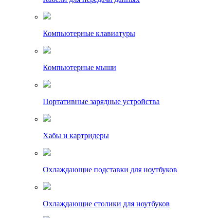
Компьютерные клавиатуры
Компьютерные мыши
Портативные зарядные устройства
Хабы и картридеры
Охлаждающие подставки для ноутбуков
Охлаждающие столики для ноутбуков