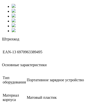
Штрихкод
EAN-13
6970963389495
Основные характеристики
Тип
Портативное зарядное устройство
оборудования
Материал
Матовый пластик
корпуса