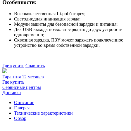
Особенности:
Высококачественная Li-pol батарея;
Светодиодная индикация заряда;
Модули защиты для безопасной зарядки и питания;
Два USB выхода позволят зарядить до двух устройств
одновременно;
Сквозная зарядка, ПЗУ может заряжать подключенное
устройство во время собственной зарядки.
Где купить
Сравнить
Гарантия 12 месяцев
Где купить
Сервисные центры
Доставка
Описание
Галерея
Технические характеристики
Обзор