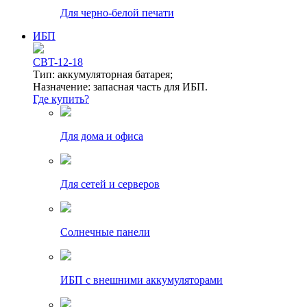
Для черно-белой печати
ИБП
CBT-12-18
Тип: аккумуляторная батарея;
Назначение: запасная часть для ИБП.
Где купить?
Для дома и офиса
Для сетей и серверов
Солнечные панели
ИБП с внешними аккумуляторами