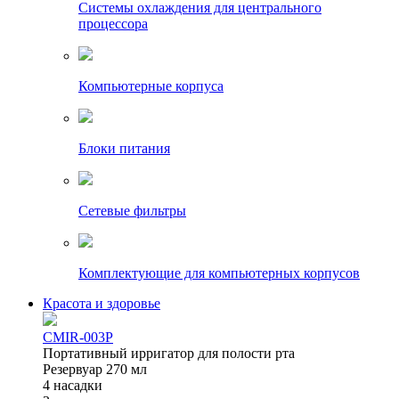
Системы охлаждения для центрального
процессора
Компьютерные корпуса
Блоки питания
Сетевые фильтры
Комплектующие для компьютерных корпусов
Красота и здоровье
CMIR-003P
Портативный ирригатор для полости рта
Резервуар 270 мл
4 насадки