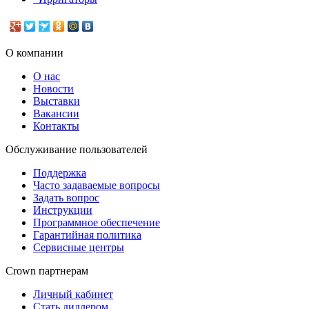
О компании
О нас
Новости
Выставки
Вакансии
Контакты
Обслуживание пользователей
Поддержка
Часто задаваемые вопросы
Задать вопрос
Инструкции
Программное обеспечение
Гарантийная политика
Сервисные центры
Crown партнерам
Личный кабинет
Стать диллером