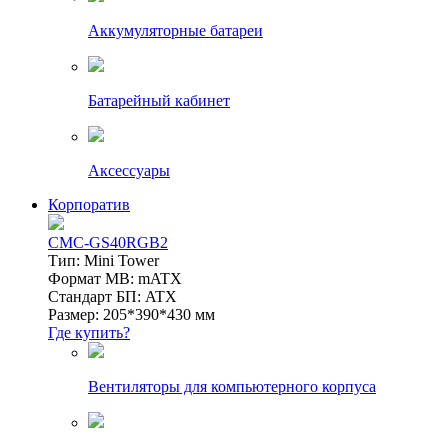
Аккумуляторные батареи
Батарейный кабинет
Аксессуары
Корпоратив
CMC-GS40RGB2
Тип: Mini Tower
Формат MB: mATX
Стандарт БП: ATX
Размер: 205*390*430 мм
Где купить?
Вентиляторы для компьютерного корпуса