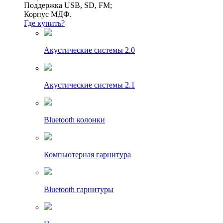
Поддержка USB, SD, FM;
Корпус МДФ.
Где купить?
Акустические системы 2.0
Акустические системы 2.1
Bluetooth колонки
Компьютерная гарнитура
Bluetooth гарнитуры