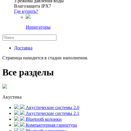
3 режима давления воды
Влагозащита IPX7
Где купить?
Ирригаторы
Доставка
Страница находится в стадии наполнения.
Все разделы
Акустика
Акустические системы 2.0
Акустические системы 2.1
Bluetooth колонки
Компьютерная гарнитура
Bluetooth гарнитуры