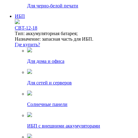
Для черно-белой печати
ИБП
CBT-12-18
Тип: аккумуляторная батарея;
Назначение: запасная часть для ИБП.
Где купить?
Для дома и офиса
Для сетей и серверов
Солнечные панели
ИБП с внешними аккумуляторами