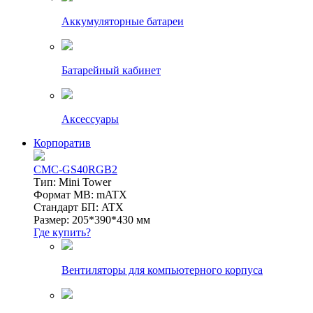
Аккумуляторные батареи
Батарейный кабинет
Аксессуары
Корпоратив
CMC-GS40RGB2
Тип: Mini Tower
Формат MB: mATX
Стандарт БП: ATX
Размер: 205*390*430 мм
Где купить?
Вентиляторы для компьютерного корпуса