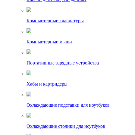
Компьютерные клавиатуры
Компьютерные мыши
Портативные зарядные устройства
Хабы и картридеры
Охлаждающие подставки для ноутбуков
Охлаждающие столики для ноутбуков