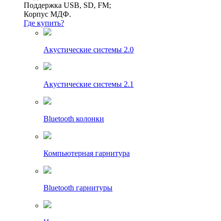
Поддержка USB, SD, FM;
Корпус МДФ.
Где купить?
Акустические системы 2.0
Акустические системы 2.1
Bluetooth колонки
Компьютерная гарнитура
Bluetooth гарнитуры