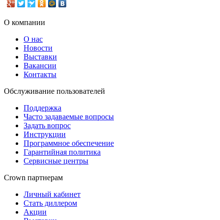
О компании
О нас
Новости
Выставки
Вакансии
Контакты
Обслуживание пользователей
Поддержка
Часто задаваемые вопросы
Задать вопрос
Инструкции
Программное обеспечение
Гарантийная политика
Сервисные центры
Crown партнерам
Личный кабинет
Стать диллером
Акции