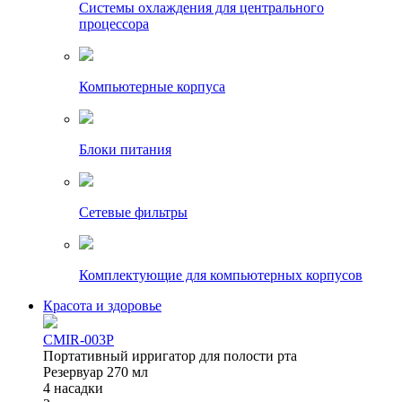
Системы охлаждения для центрального
процессора
Компьютерные корпуса
Блоки питания
Сетевые фильтры
Комплектующие для компьютерных корпусов
Красота и здоровье
CMIR-003P
Портативный ирригатор для полости рта
Резервуар 270 мл
4 насадки