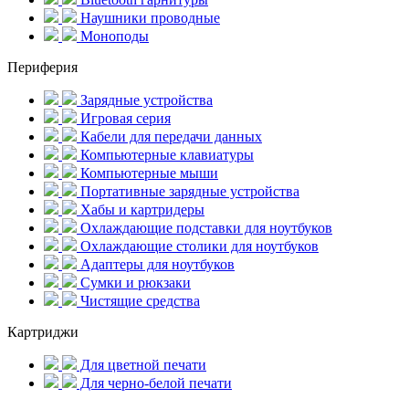
Наушники проводные
Моноподы
Периферия
Зарядные устройства
Игровая серия
Кабели для передачи данных
Компьютерные клавиатуры
Компьютерные мыши
Портативные зарядные устройства
Хабы и картридеры
Охлаждающие подставки для ноутбуков
Охлаждающие столики для ноутбуков
Адаптеры для ноутбуков
Сумки и рюкзаки
Чистящие средства
Картриджи
Для цветной печати
Для черно-белой печати