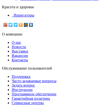
Красота и здоровье
Ирригаторы
О компании
О нас
Новости
Выставки
Вакансии
Контакты
Обслуживание пользователей
Поддержка
Часто задаваемые вопросы
Задать вопрос
Инструкции
Программное обеспечение
Гарантийная политика
Сервисные центры