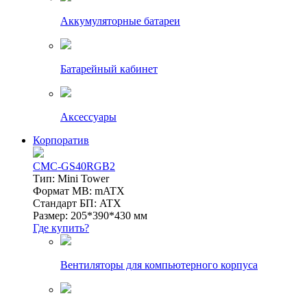
Аккумуляторные батареи
Батарейный кабинет
Аксессуары
Корпоратив
CMC-GS40RGB2
Тип: Mini Tower
Формат MB: mATX
Стандарт БП: ATX
Размер: 205*390*430 мм
Где купить?
Вентиляторы для компьютерного корпуса