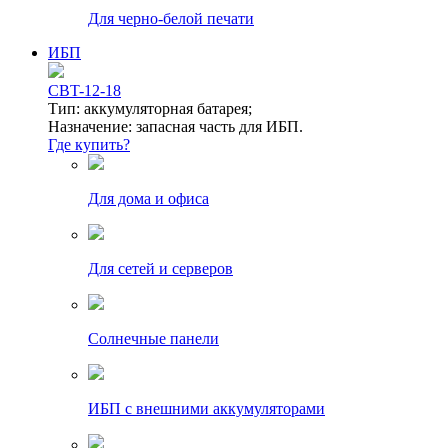
Для черно-белой печати
ИБП
CBT-12-18
Тип: аккумуляторная батарея;
Назначение: запасная часть для ИБП.
Где купить?
Для дома и офиса
Для сетей и серверов
Солнечные панели
ИБП с внешними аккумуляторами