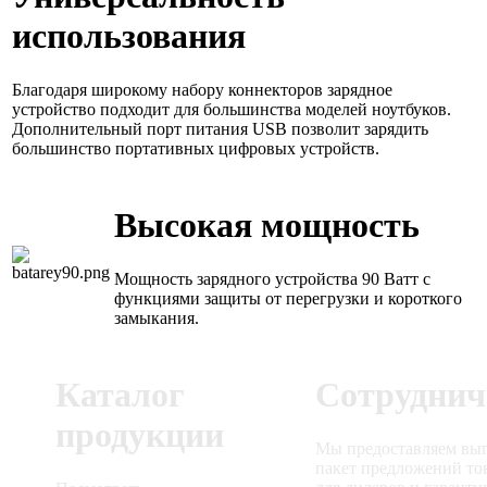
использования
Благодаря широкому набору коннекторов зарядное
устройство подходит для большинства моделей ноутбуков.
Дополнительный порт питания USB позволит зарядить
большинство портативных цифровых устройств.
Высокая мощность
Мощность зарядного устройства 90 Ватт с
функциями защиты от перегрузки и короткого
замыкания.
Каталог
Сотруднич
продукции
Мы предоставляем вы
пакет предложений то