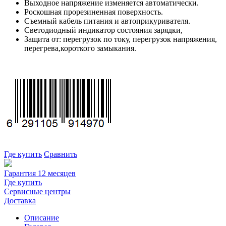
Выходное напряжение изменяется автоматически.
Роскошная прорезиненная поверхность.
Съемный кабель питания и автоприкуривателя.
Светодиодный индикатор состояния зарядки,
Защита от: перегрузок по току, перегрузок напряжения,
перегрева,короткого замыкания.
Где купить
Сравнить
Гарантия 12 месяцев
Где купить
Сервисные центры
Доставка
Описание