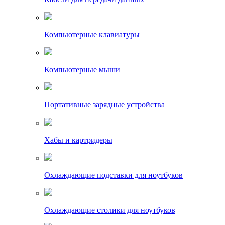
Компьютерные клавиатуры
Компьютерные мыши
Портативные зарядные устройства
Хабы и картридеры
Охлаждающие подставки для ноутбуков
Охлаждающие столики для ноутбуков