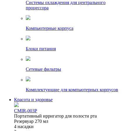
Системы охлаждения для центрального
процессора
Компьютерные корпуса
Блоки питания
Сетевые фильтры
Комплектующие для компьютерных корпусов
Красота и здоровье
CMIR-003P
Портативный ирригатор для полости рта
Резервуар 270 мл
4 насадки