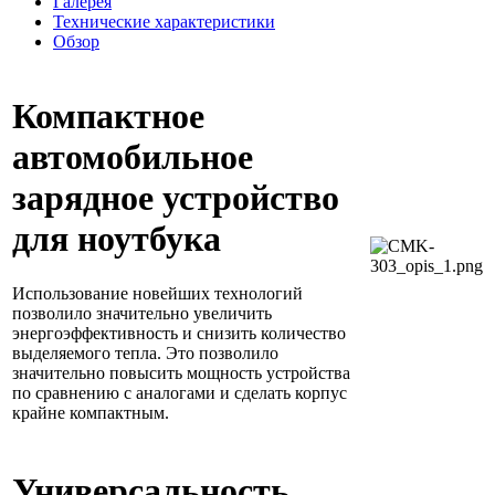
Галерея
Технические характеристики
Обзор
Компактное
автомобильное
зарядное устройство
для ноутбука
Использование новейших технологий
позволило значительно увеличить
энергоэффективность и снизить количество
выделяемого тепла. Это позволило
значительно повысить мощность устройства
по сравнению с аналогами и сделать корпус
крайне компактным.
Универсальность