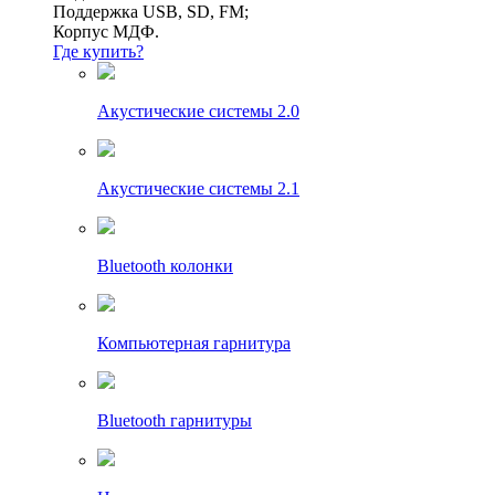
Поддержка USB, SD, FM;
Корпус МДФ.
Где купить?
Акустические системы 2.0
Акустические системы 2.1
Bluetooth колонки
Компьютерная гарнитура
Bluetooth гарнитуры