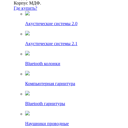
Корпус МДФ.
Где купить?
Акустические системы 2.0
Акустические системы 2.1
Bluetooth колонки
Компьютерная гарнитура
Bluetooth гарнитуры
Наушники проводные