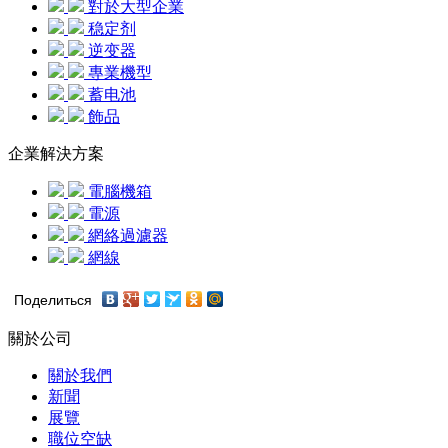
對於大型企業
稳定剂
逆变器
專業機型
蓄电池
飾品
企業解決方案
電腦機箱
電源
網絡過濾器
網線
Поделиться
關於公司
關於我們
新聞
展覽
職位空缺