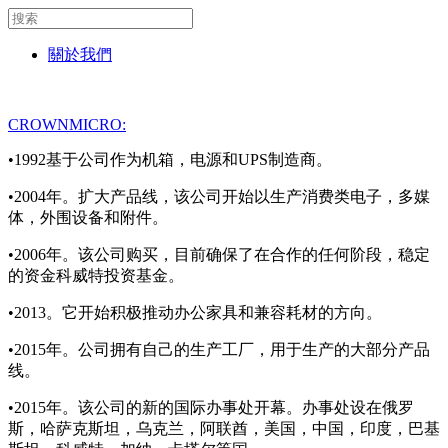
關於我們
CROWNMICRO:
•1992基于公司作为机箱，电源和UPS制造商。
•2004年。扩大产品线，该公司开始以生产消费类电子，多媒
体，外围设备和附件。
•2006年。该公司购买，目前确保了在合作的任何阶段，稳定
的资金科威特投资基金。
•2013。它开始积极推动办公家具和兼容耗材的方向。
•2015年。公司拥有自己的生产工厂，用于生产的大部分产品
线。
•2015年。该公司的新的国际办事处开幕。办事处设在俄罗
斯，哈萨克斯坦，乌克兰，阿联酋，美国，中国，印度，巴基