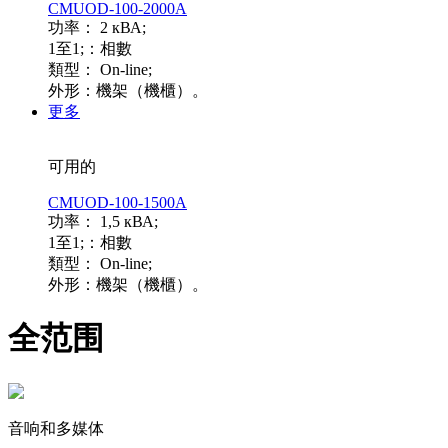
CMUOD-100-2000A
功率： 2 кВА;
1至1;：相數
類型： On-line;
外形：機架（機櫃）。
更多
可用的
CMUOD-100-1500A
功率： 1,5 кВА;
1至1;：相數
類型： On-line;
外形：機架（機櫃）。
全范围
音响和多媒体