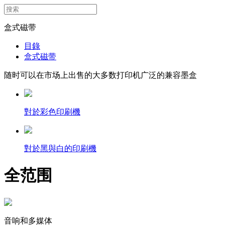
盒式磁带
目錄
盒式磁带
随时可以在市场上出售的大多数打印机广泛的兼容墨盒
對於彩色印刷機
對於黑與白的印刷機
全范围
音响和多媒体