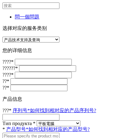
問一個問題
选择对应的服务类别
您的详细信息
????
*
??????
*
????
*
??
*
??
*
产品信息
???
*
序列号*如何找到相对应的产品序列号?
Тип продукта
*
*
产品型号*如何找到相对应的产品型号?