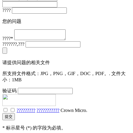
????
您的问题
????
*
???????,???
请提供问题的相关文件
所支持文件格式：JPG，PNG，GIF，DOC，PDF。. 文件大
小：1MB
验证码
?????????
???????????
Crown Micro.
*
标示星号 (*) 的字段为必填。