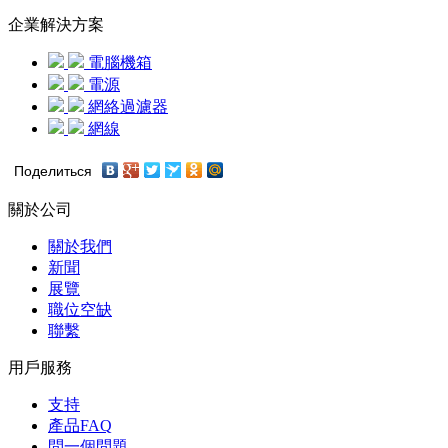
企業解決方案
電腦機箱
電源
網絡過濾器
網線
Поделиться
關於公司
關於我們
新聞
展覽
職位空缺
聯繫
用戶服務
支持
產品FAQ
問一個問題