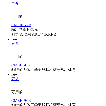
更多
可用的
CMERE-504
输出功率10毫瓦
阻力 32 ОМ S.P.L@1KKHZ
new
更多
可用的
CMBH-9306
独特的人体工学无线耳机蓝牙V4.1体育
new
更多
可用的
CMBH-9307
独特的人体工学无线耳机蓝牙V4.1体育