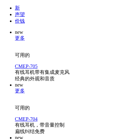
新
声望
价钱
new
更多
可用的
CMEP-705
有线耳机带有集成麦克风
经典的外观和音质
new
更多
可用的
CMEP-704
有线耳机，带音量控制
扁线纠结免费
new