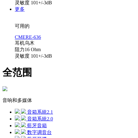
灵敏度 101+/-3dB
更多
可用的
CMERE-636
耳机乌木
阻力16 Ohm
灵敏度 101+/-3dB
全范围
音响和多媒体
音箱系統2.1
音箱系統2.0
藍牙音箱
数字调音台