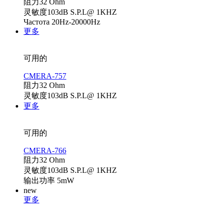
阻力32 Ohm
灵敏度103dB S.P.L@ 1KHZ
Частота 20Hz-20000Hz
更多
可用的
CMERA-757
阻力32 Ohm
灵敏度103dB S.P.L@ 1KHZ
更多
可用的
CMERA-766
阻力32 Ohm
灵敏度103dB S.P.L@ 1KHZ
输出功率 5mW
new
更多