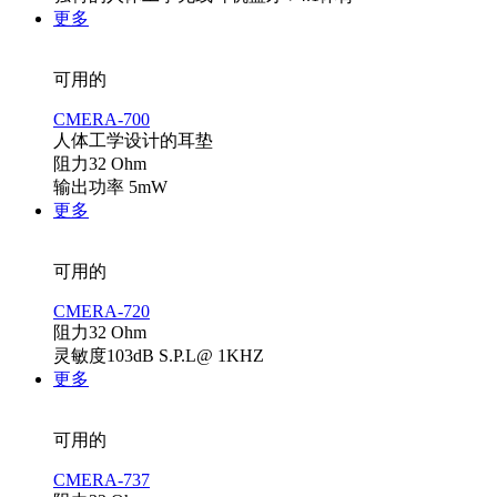
更多
可用的
CMERA-700
人体工学设计的耳垫
阻力32 Ohm
输出功率 5mW
更多
可用的
CMERA-720
阻力32 Ohm
灵敏度103dB S.P.L@ 1KHZ
更多
可用的
CMERA-737