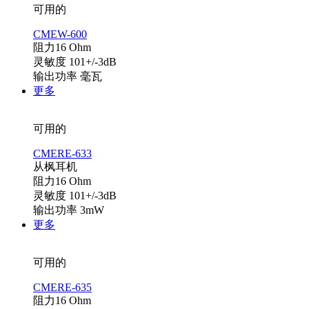
可用的
CMEW-600
阻力16 Ohm
灵敏度 101+/-3dB
输出功率 毫瓦
更多
可用的
CMERE-633
从枫耳机
阻力16 Ohm
灵敏度 101+/-3dB
输出功率 3mW
更多
可用的
CMERE-635
阻力16 Ohm