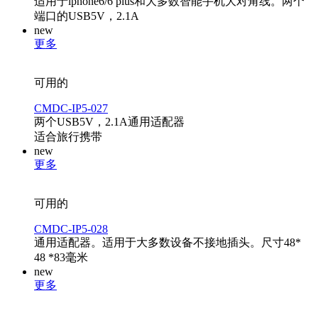
适用于iphone6/6 plus和大多数智能手机大对角线。两个
端口的USB5V，2.1A
new
更多
可用的
CMDC-IP5-027
两个USB5V，2.1A通用适配器
适合旅行携带
new
更多
可用的
CMDC-IP5-028
通用适配器。适用于大多数设备不接地插头。尺寸48*
48 *83毫米
new
更多