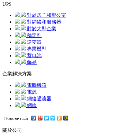
UPS
對於房子和辦公室
對網絡和服務器
對於大型企業
稳定剂
逆变器
專業機型
蓄电池
飾品
企業解決方案
電腦機箱
電源
網絡過濾器
網線
Поделиться
關於公司