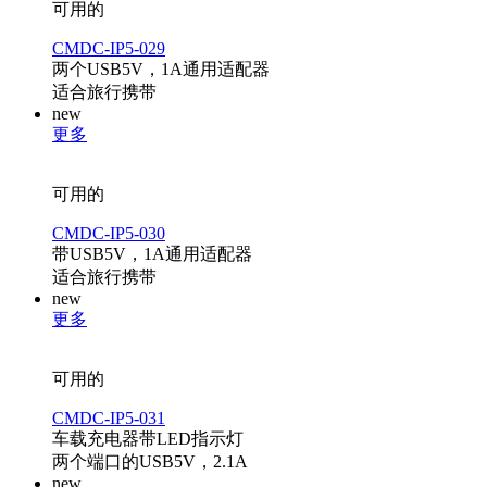
可用的
CMDC-IP5-029
两个USB5V，1A通用适配器
适合旅行携带
new
更多
可用的
CMDC-IP5-030
带USB5V，1A通用适配器
适合旅行携带
new
更多
可用的
CMDC-IP5-031
车载充电器带LED指示灯
两个端口的USB5V，2.1A
new