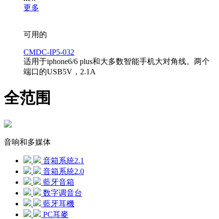
更多
可用的
CMDC-IP5-032
适用于iphone6/6 plus和大多数智能手机大对角线。两个
端口的USB5V，2.1A
全范围
音响和多媒体
音箱系統2.1
音箱系統2.0
藍牙音箱
数字调音台
藍牙耳機
PC耳麥