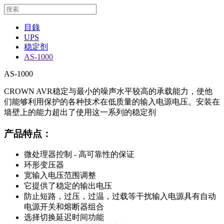
目錄
UPS
稳定剂
AS-1000
AS-1000
CROWN AVR稳定与最小的噪声水平较高的承载能力，使他
们能够利用保护的各种技术在低质量的输入电源电压。安装在
墙壁上的能力超出了使用这一系列的稳定剂
产品特点：
微处理器控制 - 高可靠性的保证
环形变压器
宽输入电压范围调整
它提供了稳定的输出电压
防止短路，过压，过温，过载等干扰输入电源具有自动
电源开关和熔断器组合
选择切换延迟时间功能