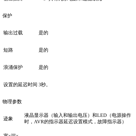
保护
输出过载
是的
短路
是的
浪涌保护
是的
设置的延迟时间
3秒。
物理参数
液晶显示器（输入和输出电压）和LED（电源操作
迹象
时，AVR的指示器延迟设置模式，故障指示器）
宽×深×