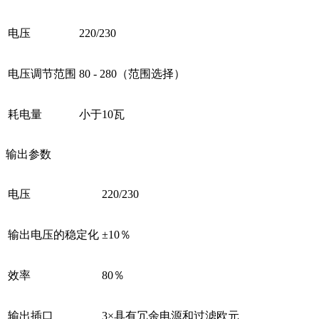
电压
220/230
电压调节范围
80 - 280（范围选择）
耗电量
小于10瓦
输出参数
电压
220/230
输出电压的稳定化
±10％
效率
80％
输出插口
3×具有冗余电源和过滤欧元