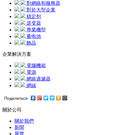
對網絡和服務器
對於大型企業
稳定剂
逆变器
專業機型
蓄电池
飾品
企業解決方案
電腦機箱
電源
網絡過濾器
網線
Поделиться
關於公司
關於我們
新聞
展覽