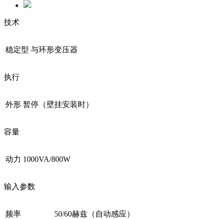
技术
稳定型
与环形变压器
执行
外形
暂停（壁挂安装时）
容量
动力
1000VA/800W
输入参数
频率
50/60赫兹（自动感应）