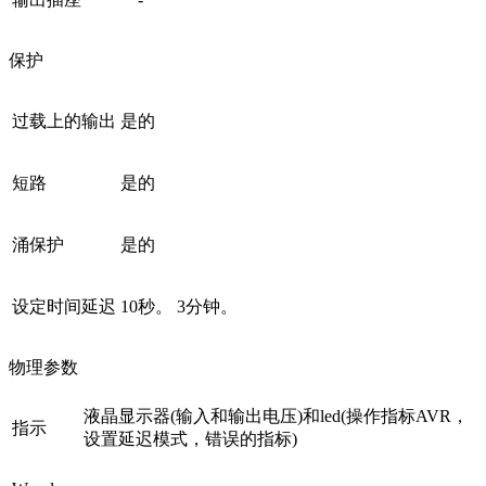
保护
过载上的输出
是的
短路
是的
涌保护
是的
设定时间延迟
10秒。 3分钟。
物理参数
液晶显示器(输入和输出电压)和led(操作指标AVR，
指示
设置延迟模式，错误的指标)