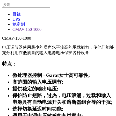
目錄
UPS
稳定剂
CMAV-150-1000
CMAV-150-1000
电压调节器使用最少的噪声水平较高的承载能力，使他们能够
充分利用在低质量的输入电源电压保护各种设备
特点：
微处理器控制 - Garat女士高可靠性;
宽范围的输入电压调节;
提供稳定的输出电压;
保护防止短路，过热，电压浪涌，过载和输入
电源具有自动电源开关和熔断器组合等的干扰;
选择切换延迟时间功能;
适用于电源电压敏感的各类家电;