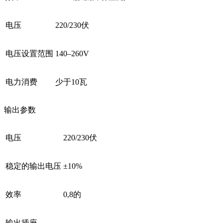
电压
220/230伏
电压设置范围
140–260V
电力消费
少于10瓦
输出参数
电压
220/230伏
稳定的输出电压
±10%
效率
0,8的
输出插座
-