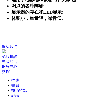
网点的各种阵容;
显示器的存在和LED显示;
体积小，重量轻，噪音低。
购买地点
認股權證
购买地点
服务中心
交貨
描述
畫廊
技術特點
評論