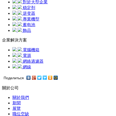
對於大型企業
稳定剂
逆变器
專業機型
蓄电池
飾品
企業解決方案
電腦機箱
電源
網絡過濾器
網線
Поделиться
關於公司
關於我們
新聞
展覽
職位空缺