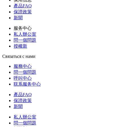
產品FAQ
保證政策
新聞
服务中心
私人辦公室
問一個問題
授權新
Связаться с нами
服務中心
問一個問題
呼叫中心
联系服务中心
產品FAQ
保證政策
新聞
私人辦公室
問一個問題