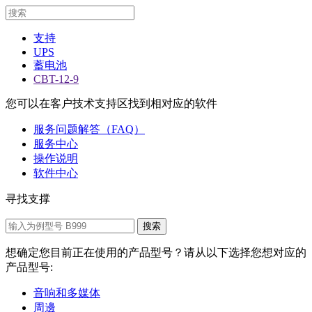
支持
UPS
蓄电池
CBT-12-9
您可以在客户技术支持区找到相对应的软件
服务问题解答（FAQ）
服务中心
操作说明
软件中心
寻找支撑
想确定您目前正在使用的产品型号？请从以下选择您想对应的
产品型号:
音响和多媒体
周邊