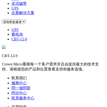
盒式磁带
UPS
企業解決方案
UPS
蓄电池
CBT-12-9
CBT-12-9
Crown Micro重视每一个客户需求并且会提供最大的技术支
持。请根据您的产品和位置查看支持和服务选项。
联系我们
服務中心
問一個問題
呼叫中心
联系服务中心
实用信息