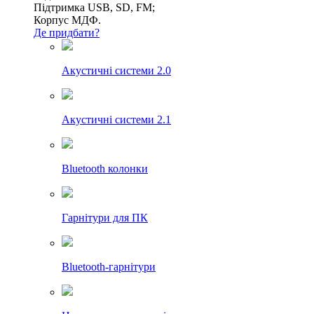
Підтримка USB, SD, FM;
Корпус МДФ.
Де придбати?
Акустичні системи 2.0
Акустичні системи 2.1
Bluetooth колонки
Гарнітури для ПК
Bluetooth-гарнітури