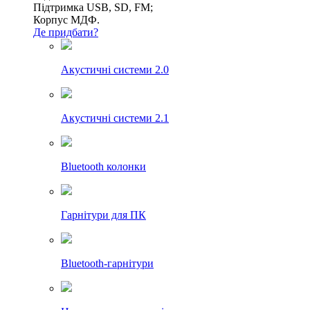
Підтримка USB, SD, FM;
Корпус МДФ.
Де придбати?
Акустичні системи 2.0
Акустичні системи 2.1
Bluetooth колонки
Гарнітури для ПК
Bluetooth-гарнітури