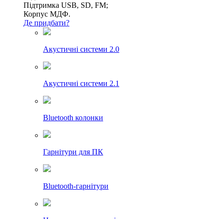
Підтримка USB, SD, FM;
Корпус МДФ.
Де придбати?
Акустичні системи 2.0
Акустичні системи 2.1
Bluetooth колонки
Гарнітури для ПК
Bluetooth-гарнітури