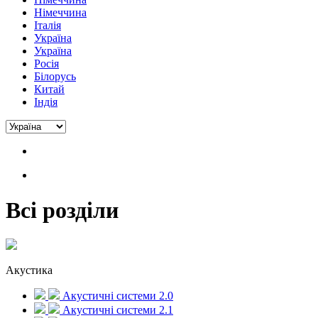
Німеччина
Італія
Україна
Україна
Росія
Білорусь
Китай
Індія
Всі розділи
Акустика
Акустичні системи 2.0
Акустичні системи 2.1