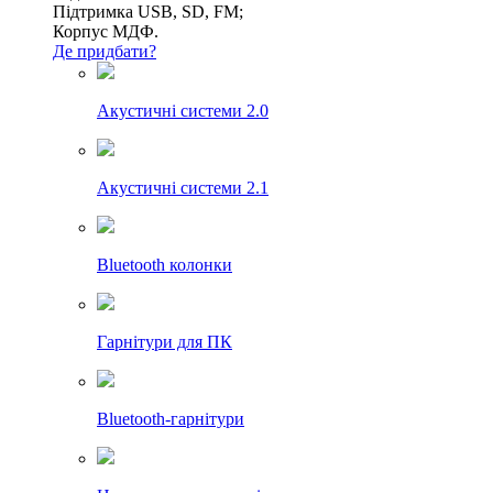
Підтримка USB, SD, FM;
Корпус МДФ.
Де придбати?
Акустичні системи 2.0
Акустичні системи 2.1
Bluetooth колонки
Гарнітури для ПК
Bluetooth-гарнітури