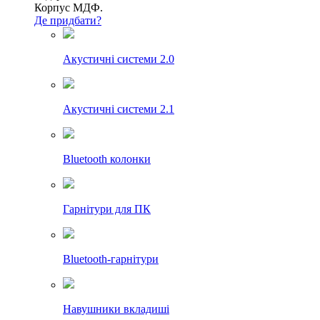
Корпус МДФ.
Де придбати?
Акустичні системи 2.0
Акустичні системи 2.1
Bluetooth колонки
Гарнітури для ПК
Bluetooth-гарнітури
Навушники вкладиші