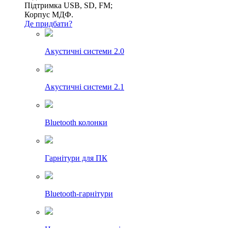
Підтримка USB, SD, FM;
Корпус МДФ.
Де придбати?
Акустичні системи 2.0
Акустичні системи 2.1
Bluetooth колонки
Гарнітури для ПК
Bluetooth-гарнітури