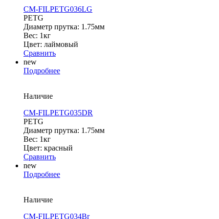
CM-FILPETG036LG
PETG
Диаметр прутка: 1.75мм
Вес: 1кг
Цвет: лаймовый
Сравнить
new
Подробнее
Наличие
CM-FILPETG035DR
PETG
Диаметр прутка: 1.75мм
Вес: 1кг
Цвет: красный
Сравнить
new
Подробнее
Наличие
CM-FILPETG034Br