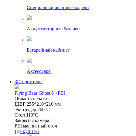
Специализированные модели
Аккумуляторные батареи
Батарейный кабинет
Аксессуары
3D принтеры
Flying Bear Ghost 6 +PEI
Область печати
ШВГ 255*210*210 мм
Экструдер 260°C
Стол 110°C
Закрытая камера
PEI магнитный стол
Где купить?