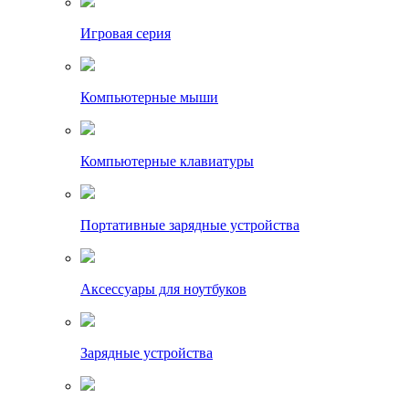
Игровая серия
Компьютерные мыши
Компьютерные клавиатуры
Портативные зарядные устройства
Аксессуары для ноутбуков
Зарядные устройства