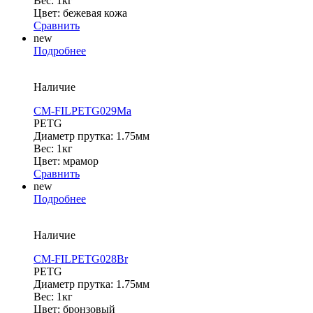
Вес: 1кг
Цвет: бежевая кожа
Сравнить
new
Подробнее
Наличие
CM-FILPETG029Ma
PETG
Диаметр прутка: 1.75мм
Вес: 1кг
Цвет: мрамор
Сравнить
new
Подробнее
Наличие
CM-FILPETG028Br
PETG
Диаметр прутка: 1.75мм
Вес: 1кг
Цвет: бронзовый