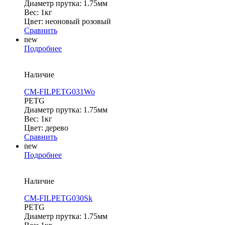
Диаметр прутка: 1.75мм
Вес: 1кг
Цвет: неоновый розовый
Сравнить
new
Подробнее
Наличие
CM-FILPETG031Wo
PETG
Диаметр прутка: 1.75мм
Вес: 1кг
Цвет: дерево
Сравнить
new
Подробнее
Наличие
CM-FILPETG030Sk
PETG
Диаметр прутка: 1.75мм