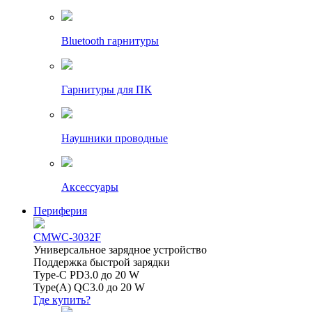
Bluetooth гарнитуры
Гарнитуры для ПК
Наушники проводные
Аксессуары
Периферия
CMWC-3032F
Универсальное зарядное устройство
Поддержка быстрой зарядки
Type-C PD3.0 до 20 W
Type(A) QC3.0 до 20 W
Где купить?