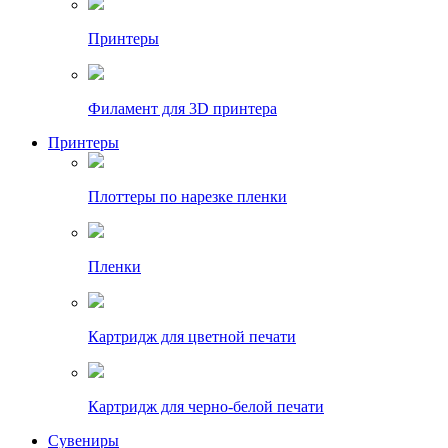
Принтеры
Филамент для 3D принтера
Принтеры
Плоттеры по нарезке пленки
Пленки
Картридж для цветной печати
Картридж для черно-белой печати
Сувениры