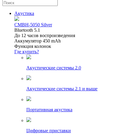
Акустика
CMBH-5050 Silver
Bluetooth 5.1
До 12 часов воспроизведения
Аккумулятор 450 mAh
Функция колонок
Где купить?
Акустические системы 2.0
Акустические системы 2.1 и выше
Портативная акустика
Цифровые приставки