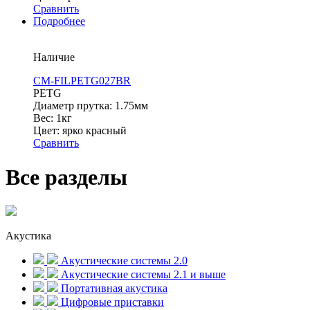
Сравнить
Подробнее
Наличие
CM-FILPETG027BR
PETG
Диаметр прутка: 1.75мм
Вес: 1кг
Цвет: ярко красный
Сравнить
Все разделы
Акустика
Акустические системы 2.0
Акустические системы 2.1 и выше
Портативная акустика
Цифровые приставки