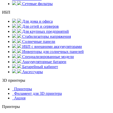
Сетевые фильтры
ИБП
Для дома и офиса
Для сетей и серверов
Для крупных предприятий
Стабилизаторы напряжения
Солнечные панели
ИБП с внешними аккумуляторами
Инверторы для солнечных панелей
Специализированные модели
Аккумуляторные батареи
Батарейный кабинет
Аксессуары
3D принтеры
Принтеры
Филамент для 3D принтера
Акция
Принтеры