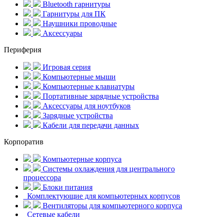
Bluetooth гарнитуры
Гарнитуры для ПК
Наушники проводные
Аксессуары
Периферия
Игровая серия
Компьютерные мыши
Компьютерные клавиатуры
Портативные зарядные устройства
Аксессуары для ноутбуков
Зарядные устройства
Кабели для передачи данных
Корпоратив
Компьютерные корпуса
Системы охлаждения для центрального
процессора
Блоки питания
Комплектующие для компьютерных корпусов
Вентиляторы для компьютерного корпуса
Сетевые кабели