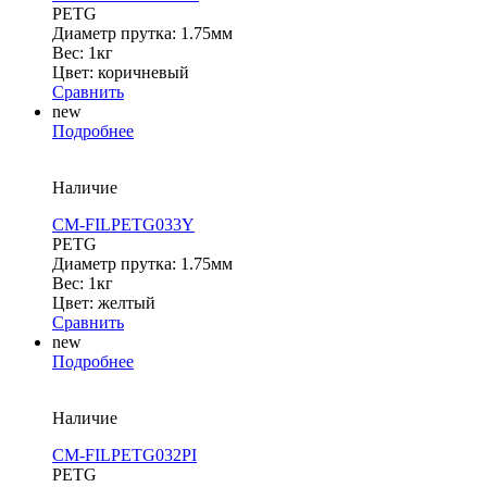
PETG
Диаметр прутка: 1.75мм
Вес: 1кг
Цвет: коричневый
Сравнить
new
Подробнее
Наличие
CM-FILPETG033Y
PETG
Диаметр прутка: 1.75мм
Вес: 1кг
Цвет: желтый
Сравнить
new
Подробнее
Наличие
CM-FILPETG032PI
PETG