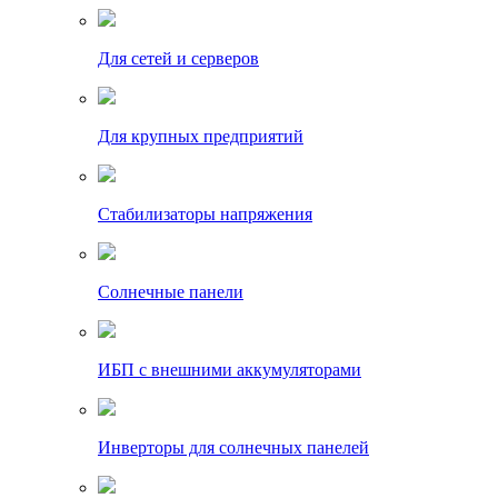
Для сетей и серверов
Для крупных предприятий
Стабилизаторы напряжения
Солнечные панели
ИБП с внешними аккумуляторами
Инверторы для солнечных панелей