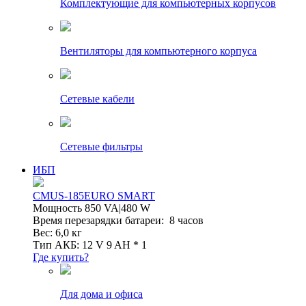
Комплектующие для компьютерных корпусов
Вентиляторы для компьютерного корпуса
Сетевые кабели
Сетевые фильтры
ИБП
CMUS-185EURO SMART
Мощность 850 VA|480 W
Время перезарядки батареи: 8 часов
Вес: 6,0 кг
Тип АКБ: 12 V 9 AH * 1
Где купить?
Для дома и офиса