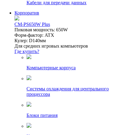
Кабели для передачи данных
Корпоратив
CM-PS650W Plus
Пиковая мощность: 650W
Форм-фактор: ATX
Кулер: D140мм
Для средних игровых компьютеров
Где купить?
Компьютерные корпуса
Системы охлаждения для центрального
процессора
Блоки питания