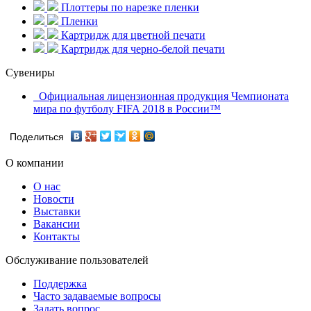
Плоттеры по нарезке пленки
Пленки
Картридж для цветной печати
Картридж для черно-белой печати
Сувениры
Официальная лицензионная продукция Чемпионата
мира по футболу FIFA 2018 в России™
Поделиться
О компании
О нас
Новости
Выставки
Вакансии
Контакты
Обслуживание пользователей
Поддержка
Часто задаваемые вопросы
Задать вопрос