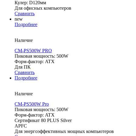
Кулер: D120мм
Для офисных компьютеров
Сравнить
new
Подробнее
Наличие
CM-PS500W PRO
Пиковая мощность: 500W
Форм-фактор: ATX
Для ПК
Сравнить
Подробнее
Наличие
CM-PS500W Pro
Пиковая мощность: 500W
Форм-фактор: ATX
Сертификат 80 PLUS Silver
APFC
Для энергоэффективных мощных компьютеров