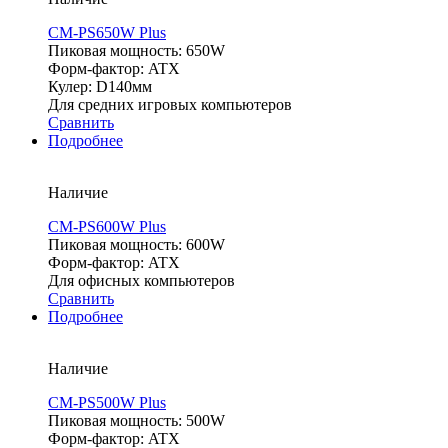
CM-PS650W Plus
Пиковая мощность: 650W
Форм-фактор: ATX
Кулер: D140мм
Для средних игровых компьютеров
Сравнить
Подробнее
Наличие
CM-PS600W Plus
Пиковая мощность: 600W
Форм-фактор: ATX
Для офисных компьютеров
Сравнить
Подробнее
Наличие
CM-PS500W Plus
Пиковая мощность: 500W
Форм-фактор: ATX