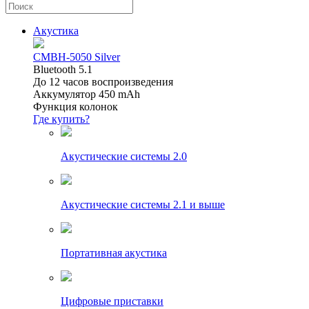
Акустика
CMBH-5050 Silver
Bluetooth 5.1
До 12 часов воспроизведения
Аккумулятор 450 mAh
Функция колонок
Где купить?
Акустические системы 2.0
Акустические системы 2.1 и выше
Портативная акустика
Цифровые приставки