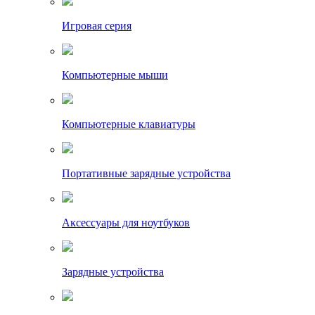
Игровая серия
Компьютерные мыши
Компьютерные клавиатуры
Портативные зарядные устройства
Аксессуары для ноутбуков
Зарядные устройства