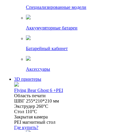
Специализированные модели
Аккумуляторные батареи
Батарейный кабинет
Аксессуары
3D принтеры
Flying Bear Ghost 6 +PEI
Область печати
ШВГ 255*210*210 мм
Экструдер 260°C
Стол 110°C
Закрытая камера
PEI магнитный стол
Где купить?