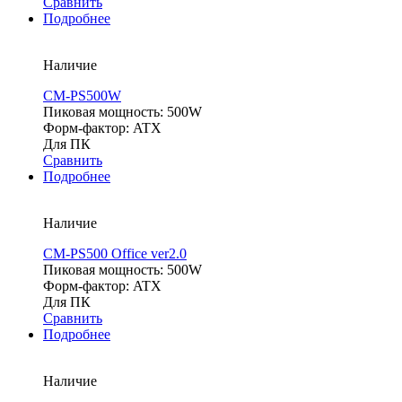
Сравнить
Подробнее
Наличие
CM-PS500W
Пиковая мощность: 500W
Форм-фактор: ATX
Для ПК
Сравнить
Подробнее
Наличие
CM-PS500 Office ver2.0
Пиковая мощность: 500W
Форм-фактор: ATX
Для ПК
Сравнить
Подробнее
Наличие