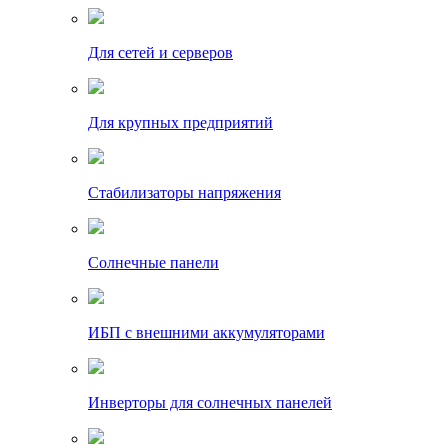
Для сетей и серверов
Для крупных предприятий
Стабилизаторы напряжения
Солнечные панели
ИБП с внешними аккумуляторами
Инверторы для солнечных панелей