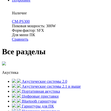
Подробнее
Наличие
CM-PS300
Пиковая мощность: 300W
Форм-фактор: SFX
Для мини ПК
Сравнить
Все разделы
Акустика
Акустические системы 2.0
Акустические системы 2.1 и выше
Портативная акустика
Цифровые приставки
Bluetooth гарнитуры
Гарнитуры для ПК