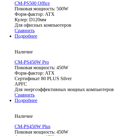
CM-PS500 Office
Пиковая мощность: 500W
Форм-фактор: ATX
Кулер: D120мм
Для офисных компьютеров
Сравнить
Подробнее
Наличие
CM-PS450W Pro
Пиковая мощность: 450W
Форм-фактор: ATX
Сертификат 80 PLUS Silver
APFC
Для энергоэффективных мощных компьютеров
Сравнить
Подробнее
Наличие
CM-PS450W Plus
Пиковая мощность: 450W