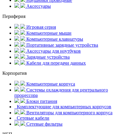
Наушники проводные
Аксессуары
Периферия
Игровая серия
Компьютерные мыши
Компьютерные клавиатуры
Портативные зарядные устройства
Аксессуары для ноутбуков
Зарядные устройства
Кабели для передачи данных
Корпоратив
Компьютерные корпуса
Системы охлаждения для центрального
процессора
Блоки питания
Комплектующие для компьютерных корпусов
Вентиляторы для компьютерного корпуса
Сетевые кабели
Сетевые фильтры