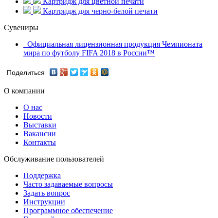
Картридж для цветной печати
Картридж для черно-белой печати
Сувениры
Официальная лицензионная продукция Чемпионата
мира по футболу FIFA 2018 в России™
Поделиться
О компании
О нас
Новости
Выставки
Вакансии
Контакты
Обслуживание пользователей
Поддержка
Часто задаваемые вопросы
Задать вопрос
Инструкции
Программное обеспечение