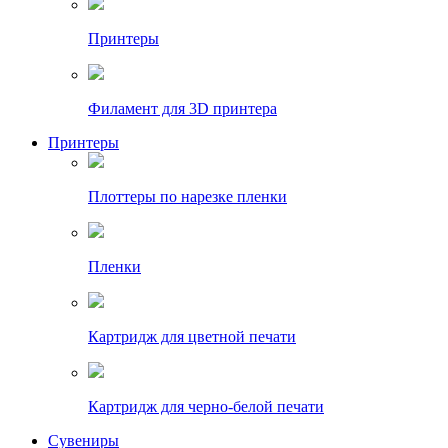
Принтеры
Филамент для 3D принтера
Принтеры
Плоттеры по нарезке пленки
Пленки
Картридж для цветной печати
Картридж для черно-белой печати
Сувениры