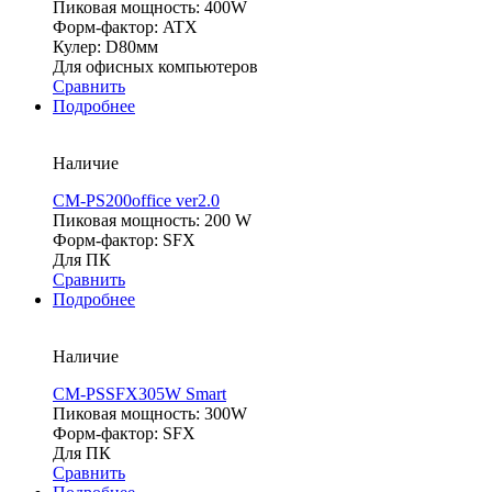
Пиковая мощность: 400W
Форм-фактор: ATX
Кулер: D80мм
Для офисных компьютеров
Сравнить
Подробнее
Наличие
CM-PS200office ver2.0
Пиковая мощность: 200 W
Форм-фактор: SFX
Для ПК
Сравнить
Подробнее
Наличие
CM-PSSFX305W Smart
Пиковая мощность: 300W
Форм-фактор: SFX
Для ПК
Сравнить