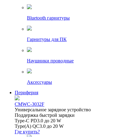
Bluetooth гарнитуры
Гарнитуры для ПК
Наушники проводные
Аксессуары
Периферия
CMWC-3032F
Универсальное зарядное устройство
Поддержка быстрой зарядки
Type-C PD3.0 до 20 W
Type(A) QC3.0 до 20 W
Где купить?