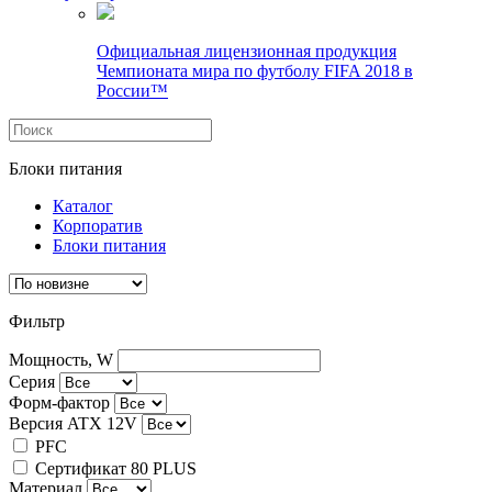
Официальная лицензионная продукция
Чемпионата мира по футболу FIFA 2018 в
России™
Блоки питания
Каталог
Корпоратив
Блоки питания
Фильтр
Мощность, W
Серия
Форм-фактор
Версия ATX 12V
PFC
Сертификат 80 PLUS
Материал