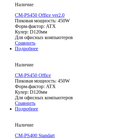
Наличие
CM-PS450 Office ver2.0
Пиковая мощность: 450W
Форм-фактор: ATX
Кулер: D120мм
Для офисных компьютеров
Сравнить
Подробнее
Наличие
CM-PS450 Office
Пиковая мощность: 450W
Форм-фактор: ATX
Кулер: D120мм
Для офисных компьютеров
Сравнить
Подробнее
Наличие
CM-PS400 Standart