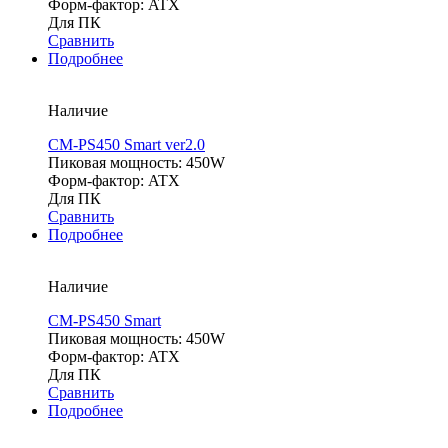
Форм-фактор: ATX
Для ПК
Сравнить
Подробнее
Наличие
CM-PS450 Smart ver2.0
Пиковая мощность: 450W
Форм-фактор: ATX
Для ПК
Сравнить
Подробнее
Наличие
CM-PS450 Smart
Пиковая мощность: 450W
Форм-фактор: ATX
Для ПК
Сравнить
Подробнее