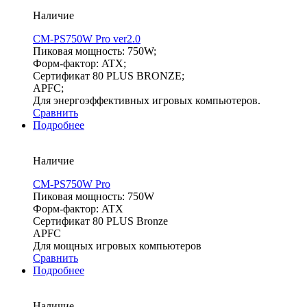
Наличие
CM-PS750W Pro ver2.0
Пиковая мощность: 750W;
Форм-фактор: ATX;
Сертификат 80 PLUS BRONZE;
APFC;
Для энергоэффективных игровых компьютеров.
Сравнить
Подробнее
Наличие
CM-PS750W Pro
Пиковая мощность: 750W
Форм-фактор: ATX
Сертификат 80 PLUS Bronze
APFC
Для мощных игровых компьютеров
Сравнить
Подробнее
Наличие