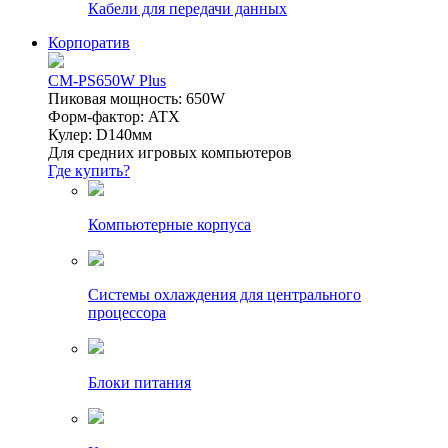
Кабели для передачи данных
Корпоратив
CM-PS650W Plus
Пиковая мощность: 650W
Форм-фактор: ATX
Кулер: D140мм
Для средних игровых компьютеров
Где купить?
Компьютерные корпуса
Системы охлаждения для центрального
процессора
Блоки питания