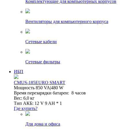
Комплектующие для компьютерных корпусов
Вентиляторы для компьютерного корпуса
Сетевые кабели
Сетевые фильтры
ИБП
CMUS-185EURO SMART
Мощность 850 VA|480 W
Время перезарядки батареи: 8 часов
Вес: 6,0 кг
Тип АКБ: 12 V 9 AH * 1
Где купить?
Для дома и офиса