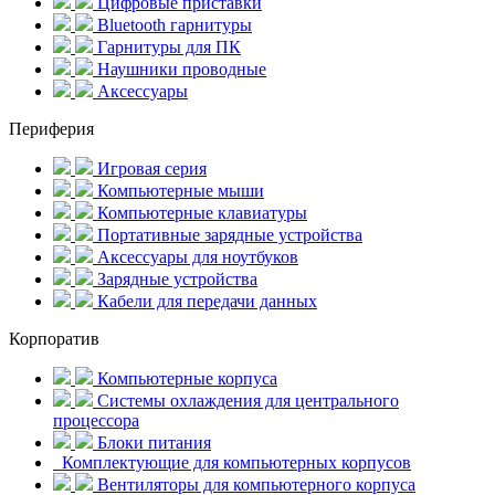
Цифровые приставки
Bluetooth гарнитуры
Гарнитуры для ПК
Наушники проводные
Аксессуары
Периферия
Игровая серия
Компьютерные мыши
Компьютерные клавиатуры
Портативные зарядные устройства
Аксессуары для ноутбуков
Зарядные устройства
Кабели для передачи данных
Корпоратив
Компьютерные корпуса
Системы охлаждения для центрального
процессора
Блоки питания
Комплектующие для компьютерных корпусов
Вентиляторы для компьютерного корпуса