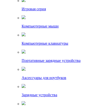
Игровая серия
Компьютерные мыши
Компьютерные клавиатуры
Портативные зарядные устройства
Аксессуары для ноутбуков
Зарядные устройства