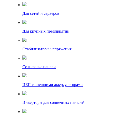
Для сетей и серверов
Для крупных предприятий
Стабилизаторы напряжения
Солнечные панели
ИБП с внешними аккумуляторами
Инверторы для солнечных панелей