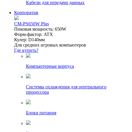
Кабели для передачи данных
Корпоратив
CM-PS650W Plus
Пиковая мощность: 650W
Форм-фактор: ATX
Кулер: D140мм
Для средних игровых компьютеров
Где купить?
Компьютерные корпуса
Системы охлаждения для центрального
процессора
Блоки питания