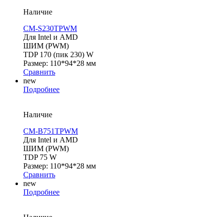
Наличие
CM-S230TPWM
Для Intel и AMD
ШИМ (PWM)
TDP 170 (пик 230) W
Размер: 110*94*28 мм
Сравнить
new
Подробнее
Наличие
CM-B751TPWM
Для Intel и AMD
ШИМ (PWM)
TDP 75 W
Размер: 110*94*28 мм
Сравнить
new
Подробнее