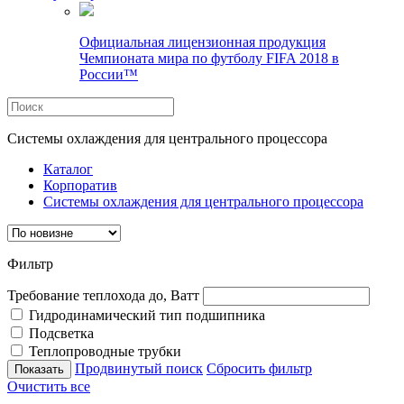
Официальная лицензионная продукция
Чемпионата мира по футболу FIFA 2018 в
России™
Системы охлаждения для центрального процессора
Каталог
Корпоратив
Системы охлаждения для центрального процессора
Фильтр
Требование теплохода до, Ватт
Гидродинамический тип подшипника
Подсветка
Теплопроводные трубки
Продвинутый поиск
Сбросить фильтр
Очистить все