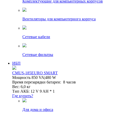
Комплектующие для компьютерных корпусов
Вентиляторы для компьютерного корпуса
Сетевые кабели
Сетевые фильтры
ИБП
CMUS-185EURO SMART
Мощность 850 VA|480 W
Время перезарядки батареи: 8 часов
Вес: 6,0 кг
Тип АКБ: 12 V 9 AH * 1
Где купить?
Для дома и офиса