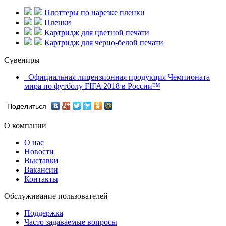
Плоттеры по нарезке пленки
Пленки
Картридж для цветной печати
Картридж для черно-белой печати
Сувениры
Официальная лицензионная продукция Чемпионата
мира по футболу FIFA 2018 в России™
Поделиться
О компании
О нас
Новости
Выставки
Вакансии
Контакты
Обслуживание пользователей
Поддержка
Часто задаваемые вопросы