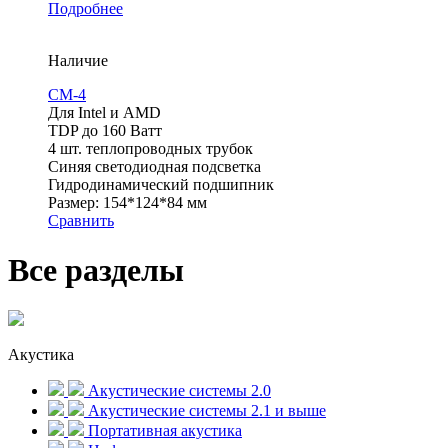
Подробнее
Наличие
CM-4
Для Intel и AMD
TDP до 160 Ватт
4 шт. теплопроводных трубок
Синяя светодиодная подсветка
Гидродинамический подшипник
Размер: 154*124*84 мм
Сравнить
Все разделы
Акустика
Акустические системы 2.0
Акустические системы 2.1 и выше
Портативная акустика