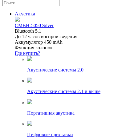
Акустика
CMBH-5050 Silver
Bluetooth 5.1
До 12 часов воспроизведения
Аккумулятор 450 mAh
Функция колонок
Где купить?
Акустические системы 2.0
Акустические системы 2.1 и выше
Портативная акустика
Цифровые приставки