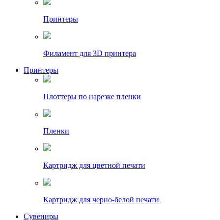
Принтеры
Филамент для 3D принтера
Принтеры
Плоттеры по нарезке пленки
Пленки
Картридж для цветной печати
Картридж для черно-белой печати
Сувениры