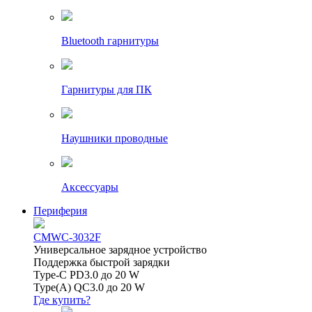
Bluetooth гарнитуры
Гарнитуры для ПК
Наушники проводные
Аксессуары
Периферия
CMWC-3032F
Универсальное зарядное устройство
Поддержка быстрой зарядки
Type-C PD3.0 до 20 W
Type(A) QC3.0 до 20 W
Где купить?