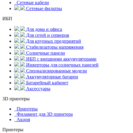
Сетевые кабели
Сетевые фильтры
ИБП
Для дома и офиса
Для сетей и серверов
Для крупных предприятий
Стабилизаторы напряжения
Солнечные панели
ИБП с внешними аккумуляторами
Инверторы для солнечных панелей
Специализированные модели
Аккумуляторные батареи
Батарейный кабинет
Аксессуары
3D принтеры
Принтеры
Филамент для 3D принтера
Акция
Принтеры