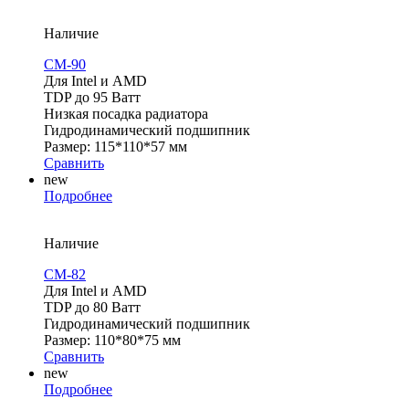
Наличие
CM-90
Для Intel и AMD
TDP до 95 Ватт
Низкая посадка радиатора
Гидродинамический подшипник
Размер: 115*110*57 мм
Сравнить
new
Подробнее
Наличие
CM-82
Для Intel и AMD
TDP до 80 Ватт
Гидродинамический подшипник
Размер: 110*80*75 мм
Сравнить
new
Подробнее