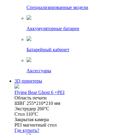
Специализированные модели
Аккумуляторные батареи
Батарейный кабинет
Аксессуары
3D принтеры
Flying Bear Ghost 6 +PEI
Область печати
ШВГ 255*210*210 мм
Экструдер 260°C
Стол 110°C
Закрытая камера
PEI магнитный стол
Где купить?