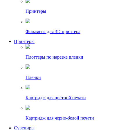
Принтеры
Филамент для 3D принтера
Принтеры
Плоттеры по нарезке пленки
Пленки
Картридж для цветной печати
Картридж для черно-белой печати
Сувениры