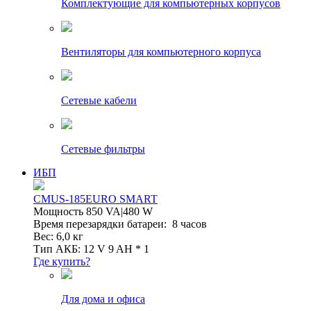
Комплектующие для компьютерных корпусов
Вентиляторы для компьютерного корпуса
Сетевые кабели
Сетевые фильтры
ИБП
CMUS-185EURO SMART
Мощность 850 VA|480 W
Время перезарядки батареи: 8 часов
Вес: 6,0 кг
Тип АКБ: 12 V 9 AH * 1
Где купить?
Для дома и офиса