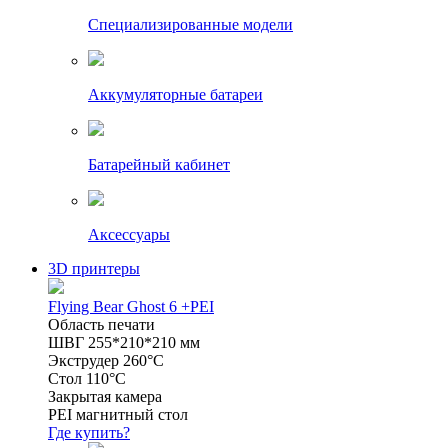
Специализированные модели
Аккумуляторные батареи
Батарейный кабинет
Аксессуары
3D принтеры
Flying Bear Ghost 6 +PEI
Область печати
ШВГ 255*210*210 мм
Экструдер 260°C
Стол 110°C
Закрытая камера
PEI магнитный стол
Где купить?