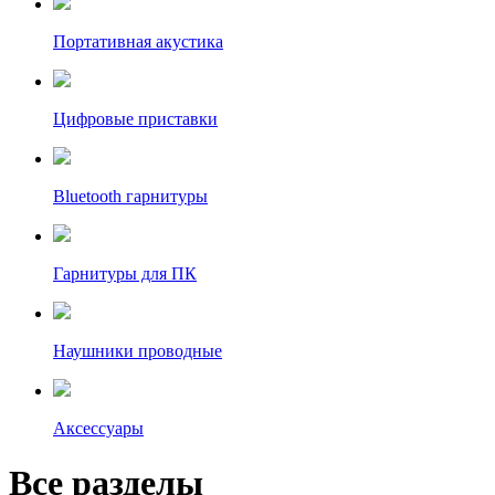
Портативная акустика
Цифровые приставки
Bluetooth гарнитуры
Гарнитуры для ПК
Наушники проводные
Аксессуары
Все разделы