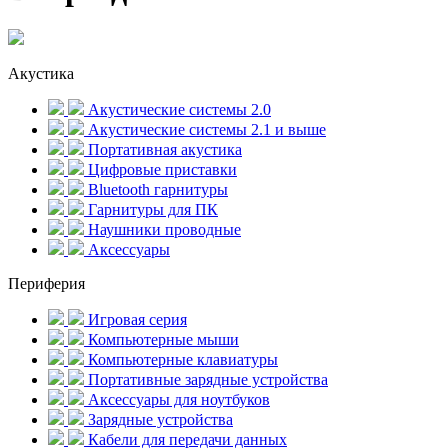
Акустика
Акустические системы 2.0
Акустические системы 2.1 и выше
Портативная акустика
Цифровые приставки
Bluetooth гарнитуры
Гарнитуры для ПК
Наушники проводные
Аксессуары
Периферия
Игровая серия
Компьютерные мыши
Компьютерные клавиатуры
Портативные зарядные устройства
Аксессуары для ноутбуков
Зарядные устройства
Кабели для передачи данных