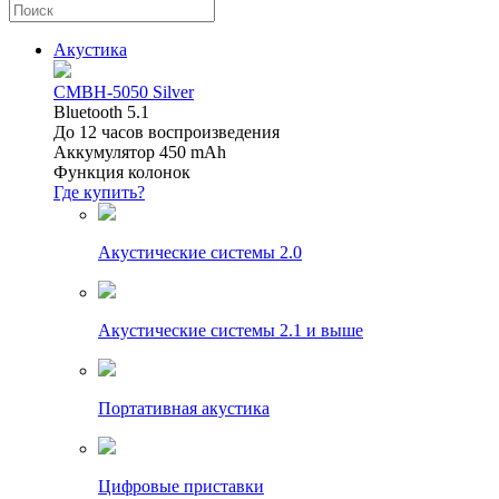
Акустика
CMBH-5050 Silver
Bluetooth 5.1
До 12 часов воспроизведения
Аккумулятор 450 mAh
Функция колонок
Где купить?
Акустические системы 2.0
Акустические системы 2.1 и выше
Портативная акустика
Цифровые приставки