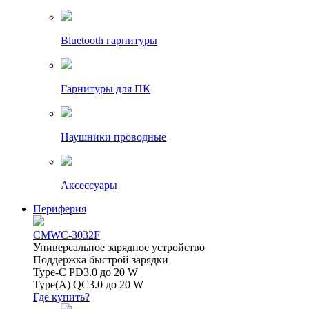
Bluetooth гарнитуры
Гарнитуры для ПК
Наушники проводные
Аксессуары
Периферия
CMWC-3032F
Универсальное зарядное устройство
Поддержка быстрой зарядки
Type-C PD3.0 до 20 W
Type(A) QC3.0 до 20 W
Где купить?