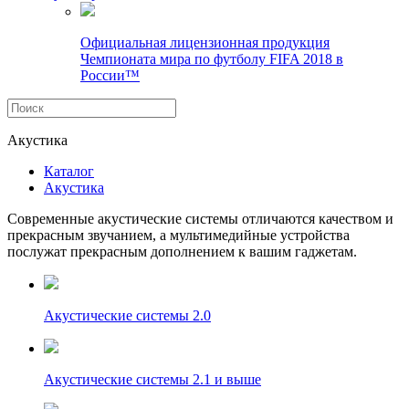
Официальная лицензионная продукция
Чемпионата мира по футболу FIFA 2018 в
России™
Акустика
Каталог
Акустика
Современные акустические системы отличаются качеством и
прекрасным звучанием, а мультимедийные устройства
послужат прекрасным дополнением к вашим гаджетам.
Акустические системы 2.0
Акустические системы 2.1 и выше