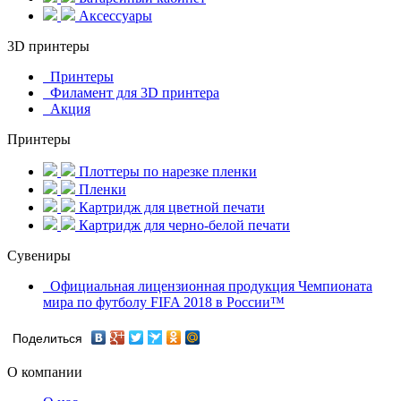
Аксессуары
3D принтеры
Принтеры
Филамент для 3D принтера
Акция
Принтеры
Плоттеры по нарезке пленки
Пленки
Картридж для цветной печати
Картридж для черно-белой печати
Сувениры
Официальная лицензионная продукция Чемпионата
мира по футболу FIFA 2018 в России™
Поделиться
О компании