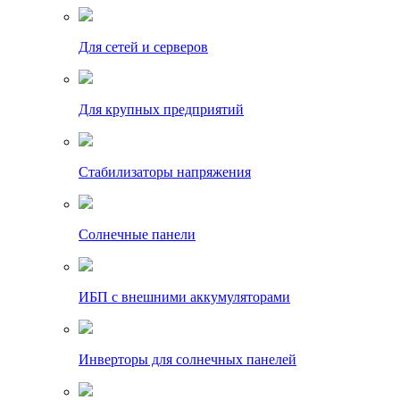
Для сетей и серверов
Для крупных предприятий
Стабилизаторы напряжения
Солнечные панели
ИБП с внешними аккумуляторами
Инверторы для солнечных панелей