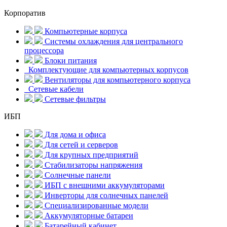
Корпоратив
Компьютерные корпуса
Системы охлаждения для центрального
процессора
Блоки питания
Комплектующие для компьютерных корпусов
Вентиляторы для компьютерного корпуса
Сетевые кабели
Сетевые фильтры
ИБП
Для дома и офиса
Для сетей и серверов
Для крупных предприятий
Стабилизаторы напряжения
Солнечные панели
ИБП с внешними аккумуляторами
Инверторы для солнечных панелей
Специализированные модели
Аккумуляторные батареи
Батарейный кабинет