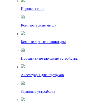
Игровая серия
Компьютерные мыши
Компьютерные клавиатуры
Портативные зарядные устройства
Аксессуары для ноутбуков
Зарядные устройства