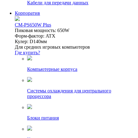
Кабели для передачи данных
Корпоратив
CM-PS650W Plus
Пиковая мощность: 650W
Форм-фактор: ATX
Кулер: D140мм
Для средних игровых компьютеров
Где купить?
Компьютерные корпуса
Системы охлаждения для центрального
процессора
Блоки питания