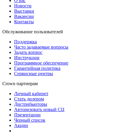
О нас
Новости
Выставки
Вакансии
Контакты
Обслуживание пользователей
Поддержка
Часто задаваемые вопросы
Задать вопрос
Инструкции
Программное обеспечение
Гарантийная политика
Сервисные центры
Crown партнерам
Личный кабинет
Стать дилером
Дистрибьюторы
Авторизовать новый СЦ
Презентации
Черный список
Акции