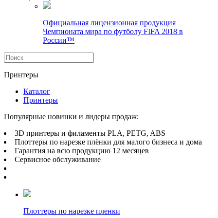
Официальная лицензионная продукция
Чемпионата мира по футболу FIFA 2018 в
России™
Принтеры
Каталог
Принтеры
Популярные новинки и лидеры продаж:
3D принтеры и филаменты PLA, PETG, ABS
Плоттеры по нарезке плёнки для малого бизнеса и дома
Гарантия на всю продукцию 12 месяцев
Сервисное обслуживание
Гарантийная политика
Сертификат FLYING BEAR
Плоттеры по нарезке пленки