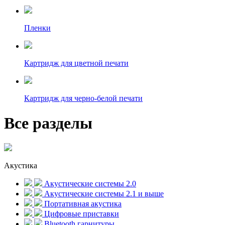
Пленки
Картридж для цветной печати
Картридж для черно-белой печати
Все разделы
Акустика
Акустические системы 2.0
Акустические системы 2.1 и выше
Портативная акустика
Цифровые приставки
Bluetooth гарнитуры