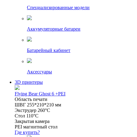
Специализированные модели
Аккумуляторные батареи
Батарейный кабинет
Аксессуары
3D принтеры
Flying Bear Ghost 6 +PEI
Область печати
ШВГ 255*210*210 мм
Экструдер 260°C
Стол 110°C
Закрытая камера
PEI магнитный стол
Где купить?