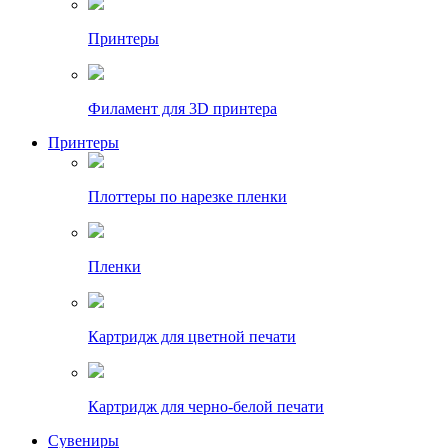
Принтеры
Филамент для 3D принтера
Принтеры
Плоттеры по нарезке пленки
Пленки
Картридж для цветной печати
Картридж для черно-белой печати
Сувениры