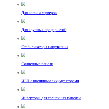
Для сетей и серверов
Для крупных предприятий
Стабилизаторы напряжения
Солнечные панели
ИБП с внешними аккумуляторами
Инверторы для солнечных панелей