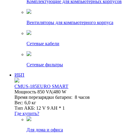
Комплектующие для компьютерных корпусов
Вентиляторы для компьютерного корпуса
Сетевые кабели
Сетевые фильтры
ИБП
CMUS-185EURO SMART
Мощность 850 VA|480 W
Время перезарядки батареи: 8 часов
Вес: 6,0 кг
Тип АКБ: 12 V 9 AH * 1
Где купить?
Для дома и офиса