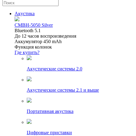
Акустика
CMBH-5050 Silver
Bluetooth 5.1
До 12 часов воспроизведения
Аккумулятор 450 mAh
Функция колонок
Где купить?
Акустические системы 2.0
Акустические системы 2.1 и выше
Портативная акустика
Цифровые приставки