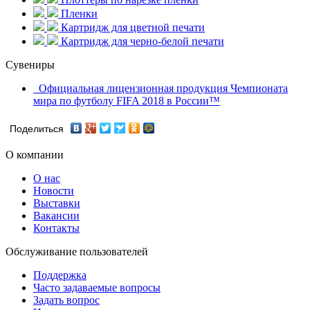
Пленки
Картридж для цветной печати
Картридж для черно-белой печати
Сувениры
Официальная лицензионная продукция Чемпионата
мира по футболу FIFA 2018 в России™
Поделиться
О компании
О нас
Новости
Выставки
Вакансии
Контакты
Обслуживание пользователей
Поддержка
Часто задаваемые вопросы
Задать вопрос