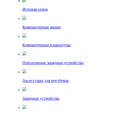
Игровая серия
Компьютерные мыши
Компьютерные клавиатуры
Портативные зарядные устройства
Аксессуары для ноутбуков
Зарядные устройства