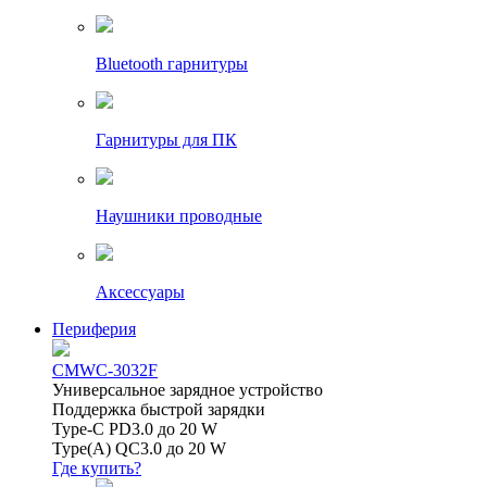
Bluetooth гарнитуры
Гарнитуры для ПК
Наушники проводные
Аксессуары
Периферия
CMWC-3032F
Универсальное зарядное устройство
Поддержка быстрой зарядки
Type-C PD3.0 до 20 W
Type(A) QC3.0 до 20 W
Где купить?