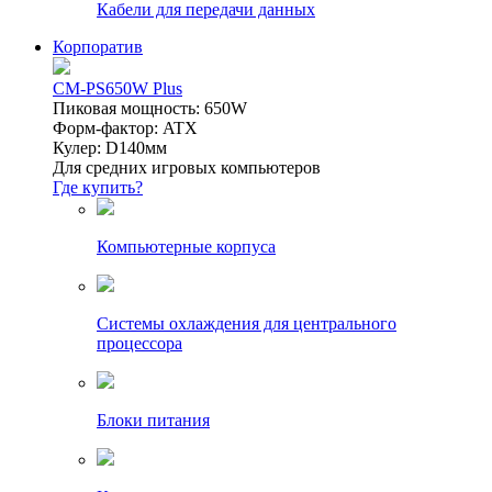
Кабели для передачи данных
Корпоратив
CM-PS650W Plus
Пиковая мощность: 650W
Форм-фактор: ATX
Кулер: D140мм
Для средних игровых компьютеров
Где купить?
Компьютерные корпуса
Системы охлаждения для центрального
процессора
Блоки питания