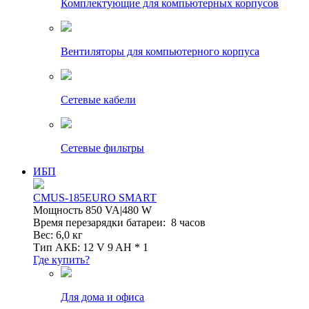
Комплектующие для компьютерных корпусов
Вентиляторы для компьютерного корпуса
Сетевые кабели
Сетевые фильтры
ИБП
CMUS-185EURO SMART
Мощность 850 VA|480 W
Время перезарядки батареи: 8 часов
Вес: 6,0 кг
Тип АКБ: 12 V 9 AH * 1
Где купить?
Для дома и офиса