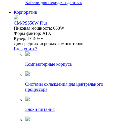
Кабели для передачи данных
Корпоратив
CM-PS650W Plus
Пиковая мощность: 650W
Форм-фактор: ATX
Кулер: D140мм
Для средних игровых компьютеров
Где купить?
Компьютерные корпуса
Системы охлаждения для центрального
процессора
Блоки питания