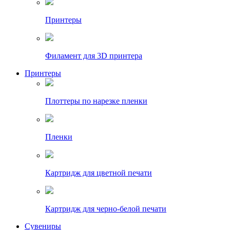
Принтеры
Филамент для 3D принтера
Принтеры
Плоттеры по нарезке пленки
Пленки
Картридж для цветной печати
Картридж для черно-белой печати
Сувениры