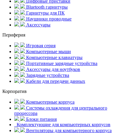
Цифровые приставки
Bluetooth гарнитуры
Гарнитуры для ПК
Наушники проводные
Аксессуары
Периферия
Игровая серия
Компьютерные мыши
Компьютерные клавиатуры
Портативные зарядные устройства
Аксессуары для ноутбуков
Зарядные устройства
Кабели для передачи данных
Корпоратив
Компьютерные корпуса
Системы охлаждения для центрального
процессора
Блоки питания
Комплектующие для компьютерных корпусов
Вентиляторы для компьютерного корпуса