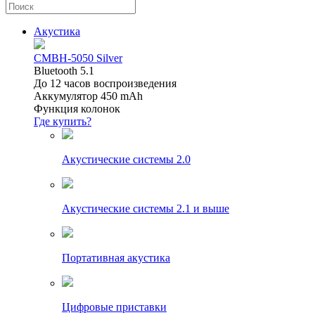
Акустика
CMBH-5050 Silver
Bluetooth 5.1
До 12 часов воспроизведения
Аккумулятор 450 mAh
Функция колонок
Где купить?
Акустические системы 2.0
Акустические системы 2.1 и выше
Портативная акустика
Цифровые приставки