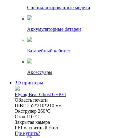
Специализированные модели
Аккумуляторные батареи
Батарейный кабинет
Аксессуары
3D принтеры
Flying Bear Ghost 6 +PEI
Область печати
ШВГ 255*210*210 мм
Экструдер 260°C
Стол 110°C
Закрытая камера
PEI магнитный стол
Где купить?