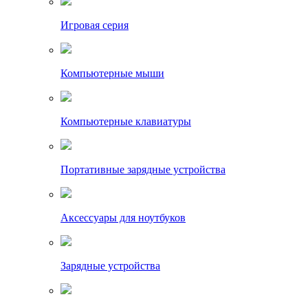
Игровая серия
Компьютерные мыши
Компьютерные клавиатуры
Портативные зарядные устройства
Аксессуары для ноутбуков
Зарядные устройства