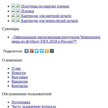
Плоттеры по нарезке пленки
Пленки
Картридж для цветной печати
Картридж для черно-белой печати
Сувениры
Официальная лицензионная продукция Чемпионата
мира по футболу FIFA 2018 в России™
Поделиться
О компании
О нас
Новости
Выставки
Вакансии
Контакты
Обслуживание пользователей
Поддержка
Часто задаваемые вопросы