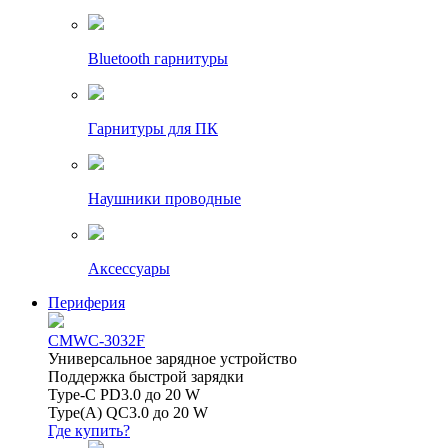
Bluetooth гарнитуры
Гарнитуры для ПК
Наушники проводные
Аксессуары
Периферия
CMWC-3032F
Универсальное зарядное устройство
Поддержка быстрой зарядки
Type-C PD3.0 до 20 W
Type(A) QC3.0 до 20 W
Где купить?