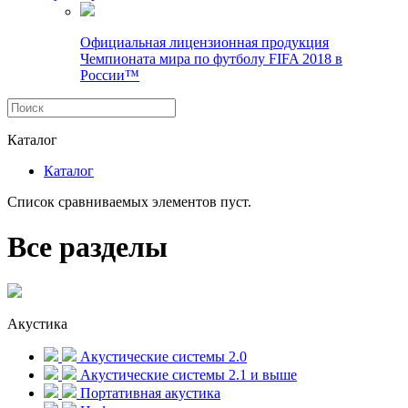
Официальная лицензионная продукция
Чемпионата мира по футболу FIFA 2018 в
России™
Каталог
Каталог
Список сравниваемых элементов пуст.
Все разделы
Акустика
Акустические системы 2.0
Акустические системы 2.1 и выше
Портативная акустика