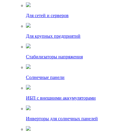
Для сетей и серверов
Для крупных предприятий
Стабилизаторы напряжения
Солнечные панели
ИБП с внешними аккумуляторами
Инверторы для солнечных панелей