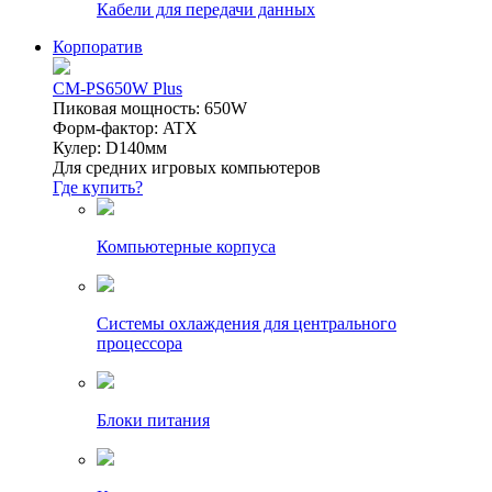
Кабели для передачи данных
Корпоратив
CM-PS650W Plus
Пиковая мощность: 650W
Форм-фактор: ATX
Кулер: D140мм
Для средних игровых компьютеров
Где купить?
Компьютерные корпуса
Системы охлаждения для центрального
процессора
Блоки питания