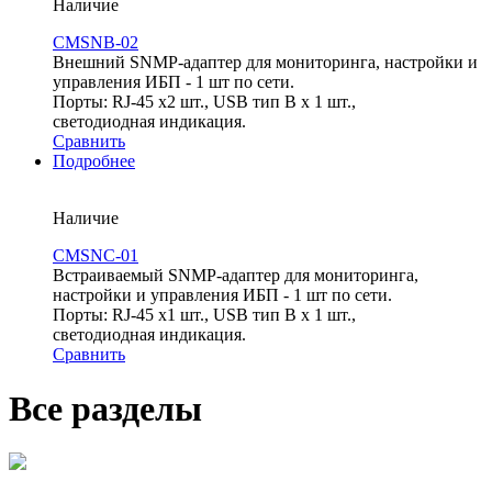
Наличие
CMSNB-02
Внешний SNMP-адаптер для мониторинга, настройки и
управления ИБП - 1 шт по сети.
Порты: RJ-45 х2 шт., USB тип B х 1 шт.,
светодиодная индикация.
Сравнить
Подробнее
Наличие
CMSNC-01
Встраиваемый SNMP-адаптер для мониторинга,
настройки и управления ИБП - 1 шт по сети.
Порты: RJ-45 х1 шт., USB тип B х 1 шт.,
светодиодная индикация.
Сравнить
Все разделы