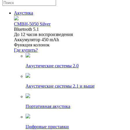
Акустика
CMBH-5050 Silver
Bluetooth 5.1
До 12 часов воспроизведения
Аккумулятор 450 mAh
Функция колонок
Где купить?
Акустические системы 2.0
Акустические системы 2.1 и выше
Портативная акустика
Цифровые приставки