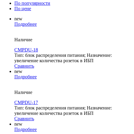
По популярности
По цене
new
Подробнее
Наличие
CMPDU-18
Тип: блок распределения питания; Назначение:
увеличение количества розеток в ИБП
Сравнить
new
Подробнее
Наличие
CMPDU-17
Тип: блок распределения питания; Назначение:
увеличение количества розеток в ИБП
Сравнить
new
Подробнее