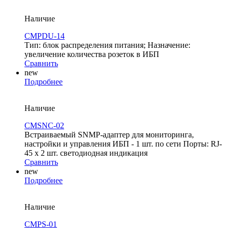
Наличие
CMPDU-14
Тип: блок распределения питания; Назначение:
увеличение количества розеток в ИБП
Сравнить
new
Подробнее
Наличие
CMSNC-02
Встраиваемый SNMP-адаптер для мониторинга,
настройки и управления ИБП - 1 шт. по сети Порты: RJ-
45 х 2 шт. светодиодная индикация
Сравнить
new
Подробнее
Наличие
CMPS-01