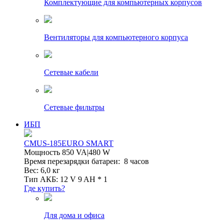
Комплектующие для компьютерных корпусов
Вентиляторы для компьютерного корпуса
Сетевые кабели
Сетевые фильтры
ИБП
CMUS-185EURO SMART
Мощность 850 VA|480 W
Время перезарядки батареи: 8 часов
Вес: 6,0 кг
Тип АКБ: 12 V 9 AH * 1
Где купить?
Для дома и офиса