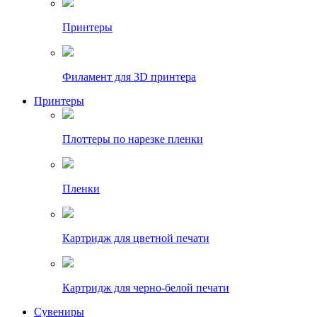
Принтеры
Филамент для 3D принтера
Принтеры
Плоттеры по нарезке пленки
Пленки
Картридж для цветной печати
Картридж для черно-белой печати
Сувениры