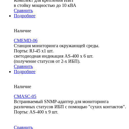
Комплект для крепления ИБП
в стойку мощностью до 10 кВА
Сравнить
Подробнее
Наличие
CMEMD-06
Cтанция мониторинга окружающей среды.
Порты: RJ-45 х1 шт.
светодиодная индикация AS-400 х 6 шт.
(получение статусов от 2-х ИБП).
Сравнить
Подробнее
Наличие
CMASC-05
Встраиваемый SNMP-адаптер для мониторинга
различных статусов ИБП с помощью "сухих контактов".
Порты: AS-400 х 9 шт.
Сравнить