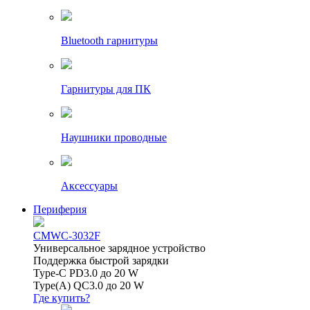
Bluetooth гарнитуры
Гарнитуры для ПК
Наушники проводные
Аксессуары
Периферия
CMWC-3032F
Универсальное зарядное устройство
Поддержка быстрой зарядки
Type-C PD3.0 до 20 W
Type(A) QC3.0 до 20 W
Где купить?