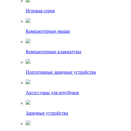
Игровая серия
Компьютерные мыши
Компьютерные клавиатуры
Портативные зарядные устройства
Аксессуары для ноутбуков
Зарядные устройства