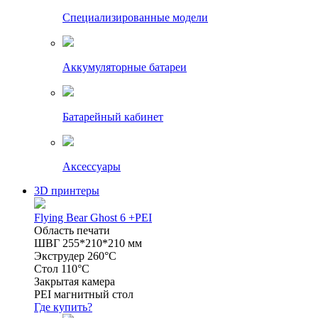
Специализированные модели
Аккумуляторные батареи
Батарейный кабинет
Аксессуары
3D принтеры
Flying Bear Ghost 6 +PEI
Область печати
ШВГ 255*210*210 мм
Экструдер 260°C
Стол 110°C
Закрытая камера
PEI магнитный стол
Где купить?