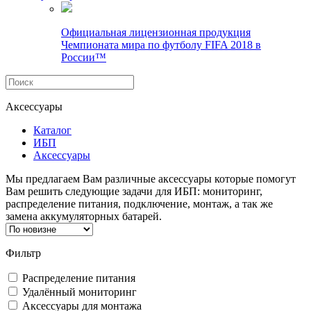
Официальная лицензионная продукция
Чемпионата мира по футболу FIFA 2018 в
России™
Аксессуары
Каталог
ИБП
Аксессуары
Мы предлагаем Вам различные аксессуары которые помогут
Вам решить следующие задачи для ИБП: мониторинг,
распределение питания, подключение, монтаж, а так же
замена аккумуляторных батарей.
Фильтр
Распределение питания
Удалённый мониторинг
Аксессуары для монтажа