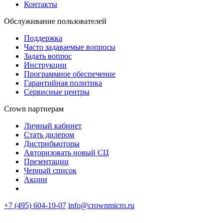
Контакты
Обслуживание пользователей
Поддержка
Часто задаваемые вопросы
Задать вопрос
Инструкции
Программное обеспечение
Гарантийная политика
Сервисные центры
Crown партнерам
Личный кабинет
Стать дилером
Дистрибьюторы
Авторизовать новый СЦ
Презентации
Черный список
Акции
+7 (495) 604-19-07
info@crownmicro.ru