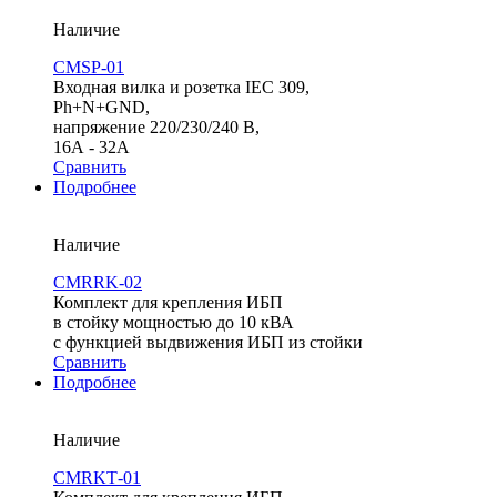
Наличие
CMSP-01
Входная вилка и розетка IEC 309,
Ph+N+GND,
напряжение 220/230/240 В,
16А - 32A
Сравнить
Подробнее
Наличие
CMRRK-02
Комплект для крепления ИБП
в стойку мощностью до 10 кВА
с функцией выдвижения ИБП из стойки
Сравнить
Подробнее
Наличие
CMRKТ-01