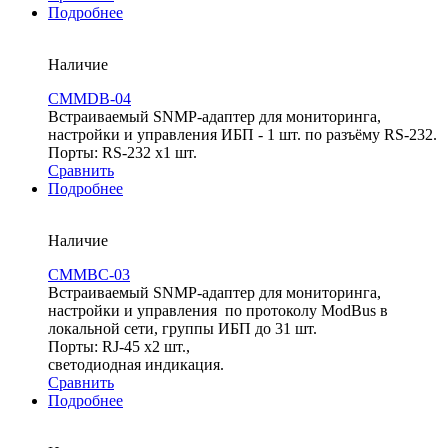
Подробнее
Наличие
CMMDB-04
Встраиваемый SNMP-адаптер для мониторинга,
настройки и управления ИБП - 1 шт. по разъёму RS-232.
Порты: RS-232 х1 шт.
Сравнить
Подробнее
Наличие
CMMBC-03
Встраиваемый SNMP-адаптер для мониторинга,
настройки и управления по протоколу ModBus в
локальной сети, группы ИБП до 31 шт.
Порты: RJ-45 х2 шт.,
светодиодная индикация.
Сравнить
Подробнее