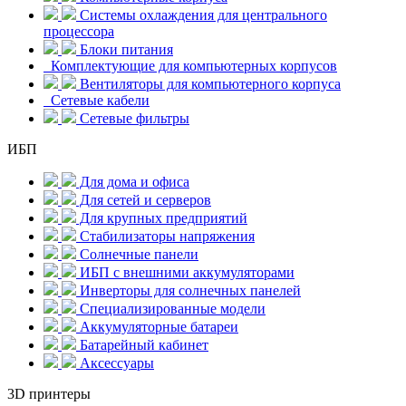
Системы охлаждения для центрального
процессора
Блоки питания
Комплектующие для компьютерных корпусов
Вентиляторы для компьютерного корпуса
Сетевые кабели
Сетевые фильтры
ИБП
Для дома и офиса
Для сетей и серверов
Для крупных предприятий
Стабилизаторы напряжения
Солнечные панели
ИБП с внешними аккумуляторами
Инверторы для солнечных панелей
Специализированные модели
Аккумуляторные батареи
Батарейный кабинет
Аксессуары
3D принтеры