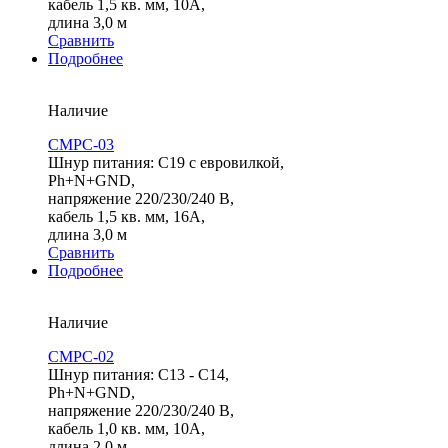
кабель 1,5 кв. мм, 10А,
длина 3,0 м
Сравнить
Подробнее
Наличие
СMPC-03
Шнур питания: С19 с евровилкой,
Ph+N+GND,
напряжение 220/230/240 В,
кабель 1,5 кв. мм, 16А,
длина 3,0 м
Сравнить
Подробнее
Наличие
СMPC-02
Шнур питания: С13 - C14,
Ph+N+GND,
напряжение 220/230/240 В,
кабель 1,0 кв. мм, 10А,
длина 2,0 м