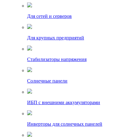
Для сетей и серверов
Для крупных предприятий
Стабилизаторы напряжения
Солнечные панели
ИБП с внешними аккумуляторами
Инверторы для солнечных панелей