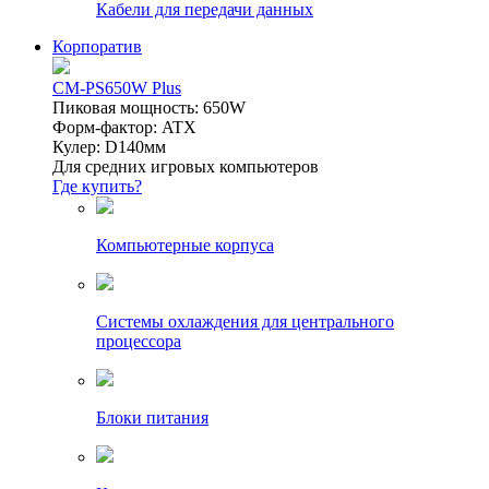
Кабели для передачи данных
Корпоратив
CM-PS650W Plus
Пиковая мощность: 650W
Форм-фактор: ATX
Кулер: D140мм
Для средних игровых компьютеров
Где купить?
Компьютерные корпуса
Системы охлаждения для центрального
процессора
Блоки питания