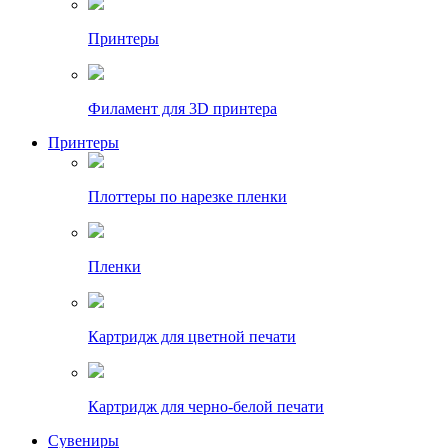
Принтеры
Филамент для 3D принтера
Принтеры
Плоттеры по нарезке пленки
Пленки
Картридж для цветной печати
Картридж для черно-белой печати
Сувениры