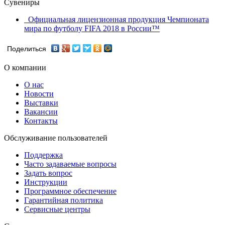
Сувениры
Официальная лицензионная продукция Чемпионата
мира по футболу FIFA 2018 в России™
Поделиться
О компании
О нас
Новости
Выставки
Вакансии
Контакты
Обслуживание пользователей
Поддержка
Часто задаваемые вопросы
Задать вопрос
Инструкции
Программное обеспечение
Гарантийная политика
Сервисные центры