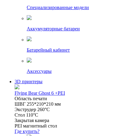
Специализированные модели
Аккумуляторные батареи
Батарейный кабинет
Аксессуары
3D принтеры
Flying Bear Ghost 6 +PEI
Область печати
ШВГ 255*210*210 мм
Экструдер 260°C
Стол 110°C
Закрытая камера
PEI магнитный стол
Где купить?