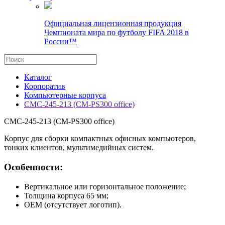
Официальная лицензионная продукция
Чемпионата мира по футболу FIFA 2018 в
России™
Каталог
Корпоратив
Компьютерные корпуса
CMC-245-213 (CM-PS300 office)
CMC-245-213 (CM-PS300 office)
Корпус для сборки компактных офисных компьютеров,
тонких клиентов, мультимедийных систем.
Особенности:
Вертикальное или горизонтальное положение;
Толщина корпуса 65 мм;
OEM (отсутствует логотип).