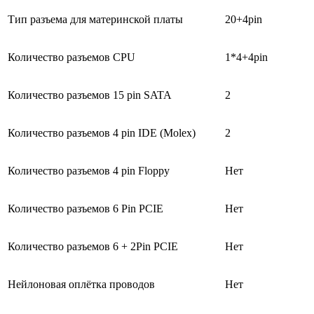
Тип разъема для материнской платы
20+4pin
Количество разъемов CPU
1*4+4pin
Количество разъемов 15 pin SATA
2
Количество разъемов 4 pin IDE (Molex)
2
Количество разъемов 4 pin Floppy
Нет
Количество разъемов 6 Pin PCIE
Нет
Количество разъемов 6 + 2Pin PCIE
Нет
Нейлоновая оплётка проводов
Нет