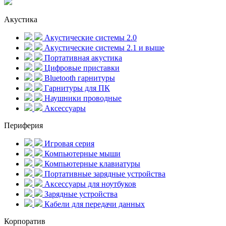
Акустика
Акустические системы 2.0
Акустические системы 2.1 и выше
Портативная акустика
Цифровые приставки
Bluetooth гарнитуры
Гарнитуры для ПК
Наушники проводные
Аксессуары
Периферия
Игровая серия
Компьютерные мыши
Компьютерные клавиатуры
Портативные зарядные устройства
Аксессуары для ноутбуков
Зарядные устройства
Кабели для передачи данных
Корпоратив