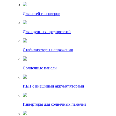
Для сетей и серверов
Для крупных предприятий
Стабилизаторы напряжения
Солнечные панели
ИБП с внешними аккумуляторами
Инверторы для солнечных панелей