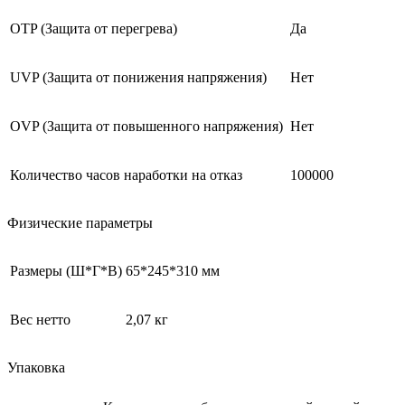
OTP (Защита от перегрева)
Да
UVP (Защита от понижения напряжения)
Нет
OVP (Защита от повышенного напряжения)
Нет
Количество часов наработки на отказ
100000
Физические параметры
Размеры (Ш*Г*В)
65*245*310 мм
Вес нетто
2,07 кг
Упаковка