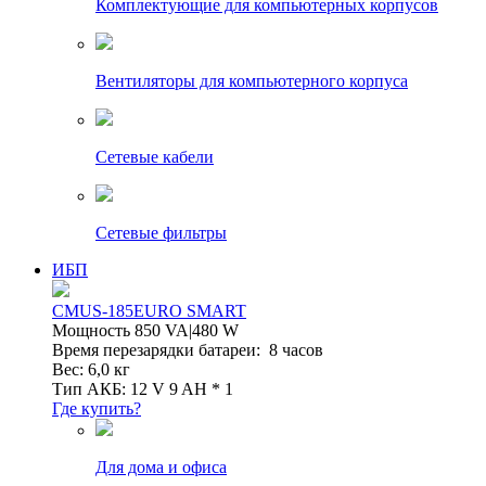
Комплектующие для компьютерных корпусов
Вентиляторы для компьютерного корпуса
Сетевые кабели
Сетевые фильтры
ИБП
CMUS-185EURO SMART
Мощность 850 VA|480 W
Время перезарядки батареи: 8 часов
Вес: 6,0 кг
Тип АКБ: 12 V 9 AH * 1
Где купить?
Для дома и офиса