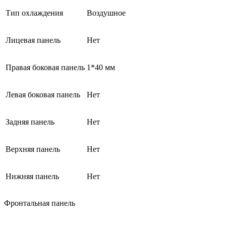
Тип охлаждения
Воздушное
Лицевая панель
Нет
Правая боковая панель
1*40 мм
Левая боковая панель
Нет
Задняя панель
Нет
Верхняя панель
Нет
Нижняя панель
Нет
Фронтальная панель