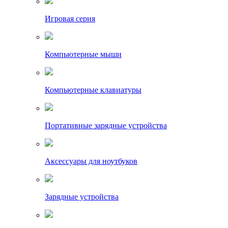
Игровая серия
Компьютерные мыши
Компьютерные клавиатуры
Портативные зарядные устройства
Аксессуары для ноутбуков
Зарядные устройства