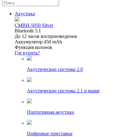
Акустика
CMBH-5050 Silver
Bluetooth 5.1
До 12 часов воспроизведения
Аккумулятор 450 mAh
Функция колонок
Где купить?
Акустические системы 2.0
Акустические системы 2.1 и выше
Портативная акустика
Цифровые приставки