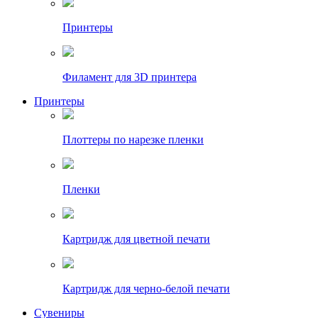
Принтеры
Филамент для 3D принтера
Принтеры
Плоттеры по нарезке пленки
Пленки
Картридж для цветной печати
Картридж для черно-белой печати
Сувениры