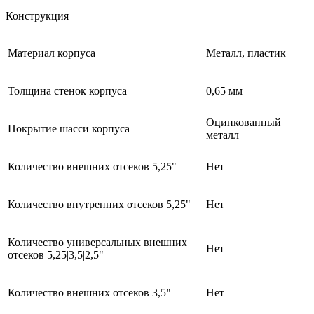
Конструкция
Материал корпуса
Металл, пластик
Толщина стенок корпуса
0,65 мм
Оцинкованный
Покрытие шасси корпуса
металл
Количество внешних отсеков 5,25"
Нет
Количество внутренних отсеков 5,25"
Нет
Количество универсальных внешних
Нет
отсеков 5,25|3,5|2,5"
Количество внешних отсеков 3,5"
Нет