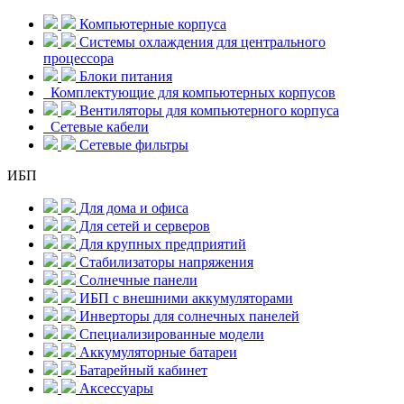
Компьютерные корпуса
Системы охлаждения для центрального
процессора
Блоки питания
Комплектующие для компьютерных корпусов
Вентиляторы для компьютерного корпуса
Сетевые кабели
Сетевые фильтры
ИБП
Для дома и офиса
Для сетей и серверов
Для крупных предприятий
Стабилизаторы напряжения
Солнечные панели
ИБП с внешними аккумуляторами
Инверторы для солнечных панелей
Специализированные модели
Аккумуляторные батареи
Батарейный кабинет
Аксессуары