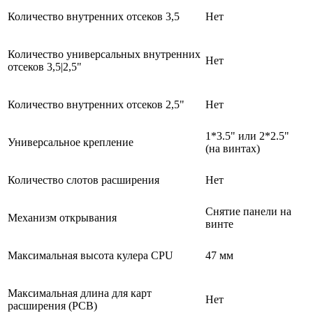
Количество внутренних отсеков 3,5
Нет
Количество универсальных внутренних
Нет
отсеков 3,5|2,5"
Количество внутренних отсеков 2,5"
Нет
1*3.5" или 2*2.5"
Универсальное крепление
(на винтах)
Количество слотов расширения
Нет
Снятие панели на
Механизм открывания
винте
Максимальная высота кулера CPU
47 мм
Максимальная длина для карт
Нет
расширения (PCB)