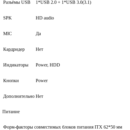
Разъёмы USB
1*USB 2.0 + 1*USB 3.0(3.1)
SPK
HD audio
MIC
Да
Кардридер
Нет
Индикаторы
Power, HDD
Кнопки
Power
Дополнительно
Нет
Питание
Форм-факторы совместимых блоков питания
ITX 62*50 мм