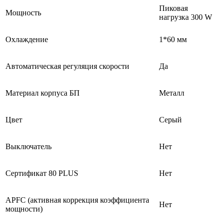
Пиковая
Мощность
нагрузка 300 W
Охлаждение
1*60 мм
Автоматическая регуляция скорости
Да
Материал корпуса БП
Металл
Цвет
Серый
Выключатель
Нет
Сертификат 80 PLUS
Нет
APFC (активная коррекция коэффициента
Нет
мощности)