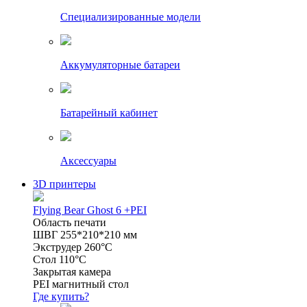
Специализированные модели
Аккумуляторные батареи
Батарейный кабинет
Аксессуары
3D принтеры
Flying Bear Ghost 6 +PEI
Область печати
ШВГ 255*210*210 мм
Экструдер 260°C
Стол 110°C
Закрытая камера
PEI магнитный стол
Где купить?