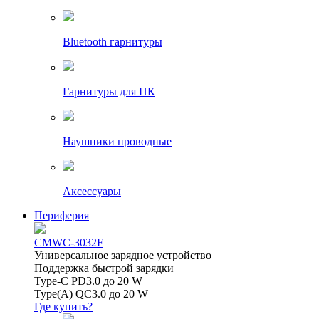
Bluetooth гарнитуры
Гарнитуры для ПК
Наушники проводные
Аксессуары
Периферия
CMWC-3032F
Универсальное зарядное устройство
Поддержка быстрой зарядки
Type-C PD3.0 до 20 W
Type(A) QC3.0 до 20 W
Где купить?