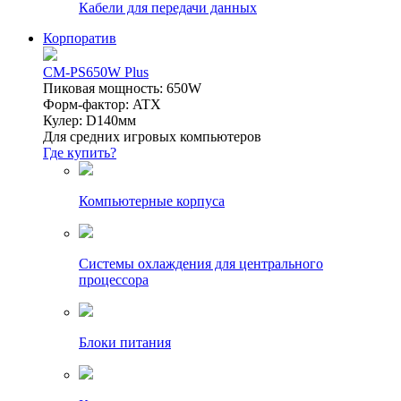
Кабели для передачи данных
Корпоратив
CM-PS650W Plus
Пиковая мощность: 650W
Форм-фактор: ATX
Кулер: D140мм
Для средних игровых компьютеров
Где купить?
Компьютерные корпуса
Системы охлаждения для центрального
процессора
Блоки питания