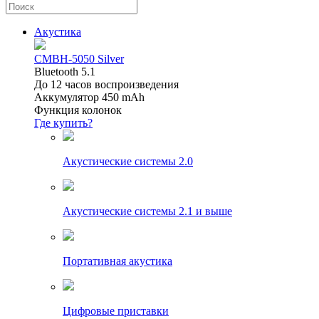
Акустика
CMBH-5050 Silver
Bluetooth 5.1
До 12 часов воспроизведения
Аккумулятор 450 mAh
Функция колонок
Где купить?
Акустические системы 2.0
Акустические системы 2.1 и выше
Портативная акустика
Цифровые приставки