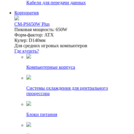
Кабели для передачи данных
Корпоратив
CM-PS650W Plus
Пиковая мощность: 650W
Форм-фактор: ATX
Кулер: D140мм
Для средних игровых компьютеров
Где купить?
Компьютерные корпуса
Системы охлаждения для центрального
процессора
Блоки питания