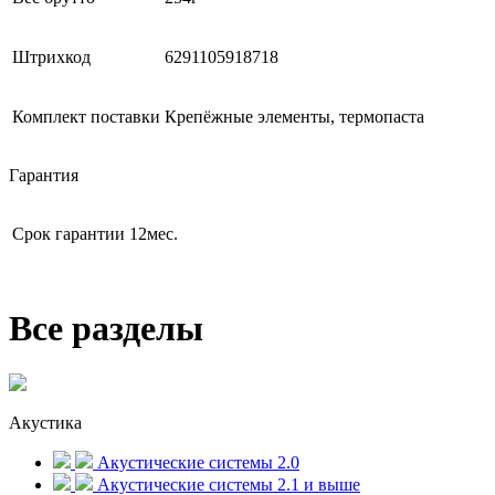
Штрихкод
6291105918718
Комплект поставки
Крепёжные элементы, термопаста
Гарантия
Срок гарантии
12мес.
Все разделы
Акустика
Акустические системы 2.0
Акустические системы 2.1 и выше