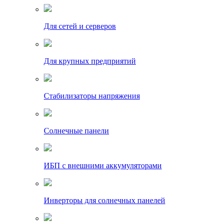
Для сетей и серверов
Для крупных предприятий
Стабилизаторы напряжения
Солнечные панели
ИБП с внешними аккумуляторами
Инверторы для солнечных панелей