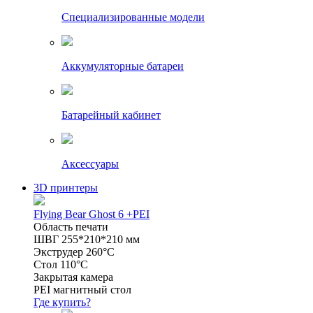
Специализированные модели
Аккумуляторные батареи
Батарейный кабинет
Аксессуары
3D принтеры
Flying Bear Ghost 6 +PEI
Область печати
ШВГ 255*210*210 мм
Экструдер 260°C
Стол 110°C
Закрытая камера
PEI магнитный стол
Где купить?