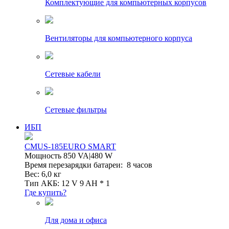
Комплектующие для компьютерных корпусов
Вентиляторы для компьютерного корпуса
Сетевые кабели
Сетевые фильтры
ИБП
CMUS-185EURO SMART
Мощность 850 VA|480 W
Время перезарядки батареи: 8 часов
Вес: 6,0 кг
Тип АКБ: 12 V 9 AH * 1
Где купить?
Для дома и офиса