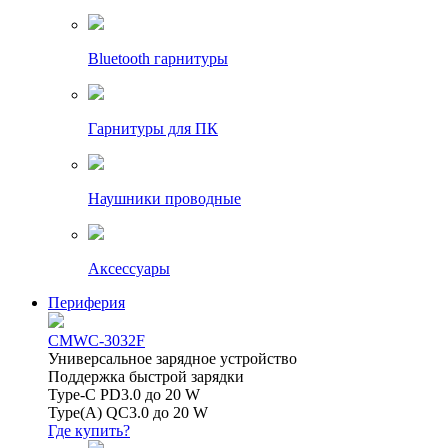
Bluetooth гарнитуры
Гарнитуры для ПК
Наушники проводные
Аксессуары
Периферия
CMWC-3032F
Универсальное зарядное устройство
Поддержка быстрой зарядки
Type-C PD3.0 до 20 W
Type(A) QC3.0 до 20 W
Где купить?