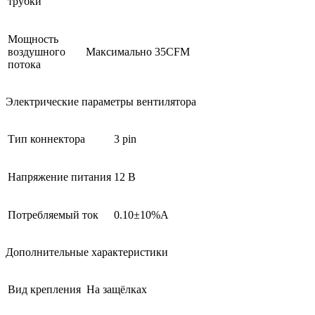
трубки
Мощность
воздушного
Максимально 35CFM
потока
Электрические параметры вентилятора
Тип коннектора
3 pin
Напряжение питания
12 В
Потребляемый ток
0.10±10%A
Дополнительные характеристики
Вид крепления
На защёлках