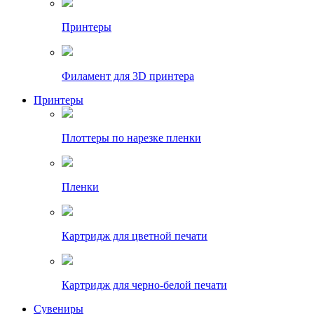
Принтеры
Филамент для 3D принтера
Принтеры
Плоттеры по нарезке пленки
Пленки
Картридж для цветной печати
Картридж для черно-белой печати
Сувениры