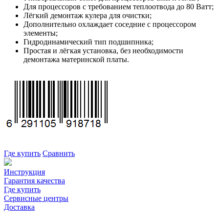
Для процессоров с требованием теплоотвода до 80 Ватт;
Лёгкий демонтаж кулера для очистки;
Дополнительно охлаждает соседние c процессором
элементы;
Гидродинамический тип подшипника;
Простая и лёгкая установка, без необходимости
демонтажа материнской платы.
Где купить
Сравнить
Инструкция
Гарантия качества
Где купить
Сервисные центры
Доставка