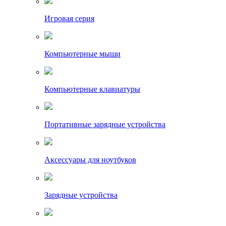
Игровая серия
Компьютерные мыши
Компьютерные клавиатуры
Портативные зарядные устройства
Аксессуары для ноутбуков
Зарядные устройства