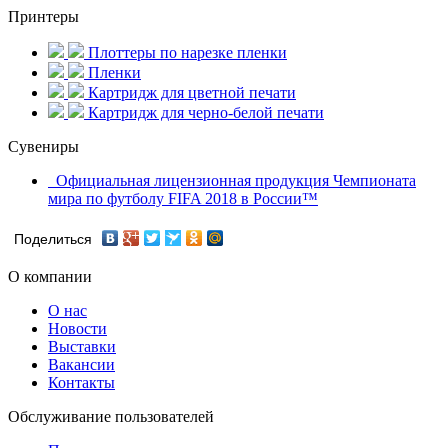
Принтеры
Плоттеры по нарезке пленки
Пленки
Картридж для цветной печати
Картридж для черно-белой печати
Сувениры
Официальная лицензионная продукция Чемпионата
мира по футболу FIFA 2018 в России™
Поделиться
О компании
О нас
Новости
Выставки
Вакансии
Контакты
Обслуживание пользователей