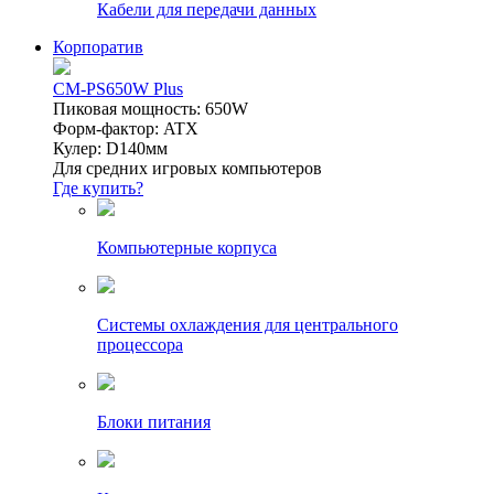
Кабели для передачи данных
Корпоратив
CM-PS650W Plus
Пиковая мощность: 650W
Форм-фактор: ATX
Кулер: D140мм
Для средних игровых компьютеров
Где купить?
Компьютерные корпуса
Системы охлаждения для центрального
процессора
Блоки питания