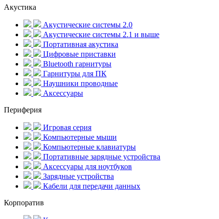
Акустика
Акустические системы 2.0
Акустические системы 2.1 и выше
Портативная акустика
Цифровые приставки
Bluetooth гарнитуры
Гарнитуры для ПК
Наушники проводные
Аксессуары
Периферия
Игровая серия
Компьютерные мыши
Компьютерные клавиатуры
Портативные зарядные устройства
Аксессуары для ноутбуков
Зарядные устройства
Кабели для передачи данных
Корпоратив