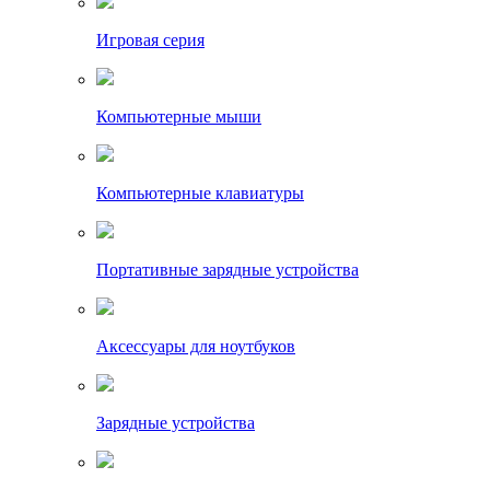
Игровая серия
Компьютерные мыши
Компьютерные клавиатуры
Портативные зарядные устройства
Аксессуары для ноутбуков
Зарядные устройства