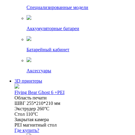
Специализированные модели
Аккумуляторные батареи
Батарейный кабинет
Аксессуары
3D принтеры
Flying Bear Ghost 6 +PEI
Область печати
ШВГ 255*210*210 мм
Экструдер 260°C
Стол 110°C
Закрытая камера
PEI магнитный стол
Где купить?