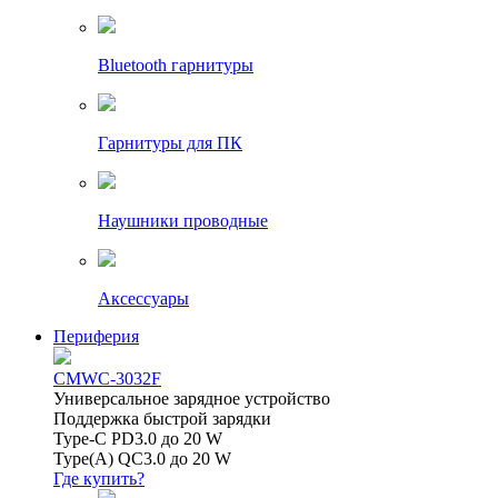
Bluetooth гарнитуры
Гарнитуры для ПК
Наушники проводные
Аксессуары
Периферия
CMWC-3032F
Универсальное зарядное устройство
Поддержка быстрой зарядки
Type-C PD3.0 до 20 W
Type(A) QC3.0 до 20 W
Где купить?