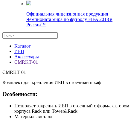
Официальная лицензионная продукция
Чемпионата мира по футболу FIFA 2018 в
России™
Каталог
ИБП
Аксессуары
CMRKТ-01
CMRKТ-01
Комплект для крепления ИБП в стоечный шкаф
Особенности:
Позволяет закрепить ИБП в стоечный с форм-фактором
корпуса Rack или Tower&Rack
Материал - металл