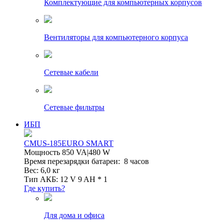
Комплектующие для компьютерных корпусов
Вентиляторы для компьютерного корпуса
Сетевые кабели
Сетевые фильтры
ИБП
CMUS-185EURO SMART
Мощность 850 VA|480 W
Время перезарядки батареи: 8 часов
Вес: 6,0 кг
Тип АКБ: 12 V 9 AH * 1
Где купить?
Для дома и офиса