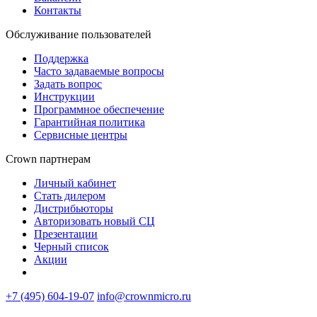
Контакты
Обслуживание пользователей
Поддержка
Часто задаваемые вопросы
Задать вопрос
Инструкции
Программное обеспечение
Гарантийная политика
Сервисные центры
Crown партнерам
Личный кабинет
Стать дилером
Дистрибьюторы
Авторизовать новый СЦ
Презентации
Черный список
Акции
+7 (495) 604-19-07
info@crownmicro.ru