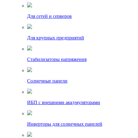
Для сетей и серверов
Для крупных предприятий
Стабилизаторы напряжения
Солнечные панели
ИБП с внешними аккумуляторами
Инверторы для солнечных панелей