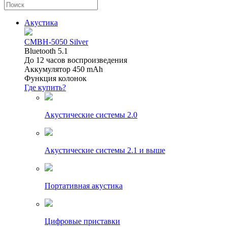
Акустика
CMBH-5050 Silver
Bluetooth 5.1
До 12 часов воспроизведения
Аккумулятор 450 mAh
Функция колонок
Где купить?
Акустические системы 2.0
Акустические системы 2.1 и выше
Портативная акустика
Цифровые приставки