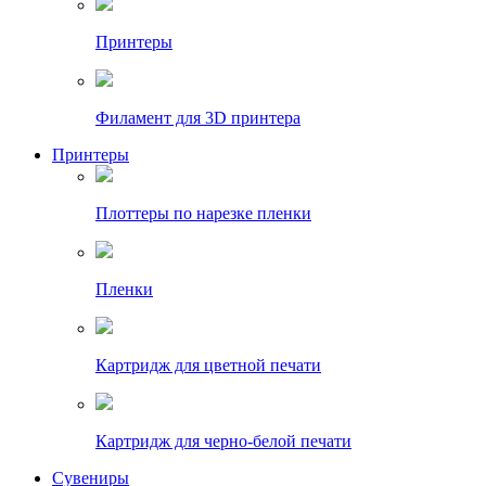
Принтеры
Филамент для 3D принтера
Принтеры
Плоттеры по нарезке пленки
Пленки
Картридж для цветной печати
Картридж для черно-белой печати
Сувениры