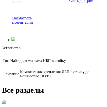
Стать дилером
ниже.
Посмотреть
презентации
Устройство
Тип
Набор для монтажа ИБП в стойку
Комплект для крепления ИБП в стойку до
Описание
мощностью 10 кВА
Все разделы