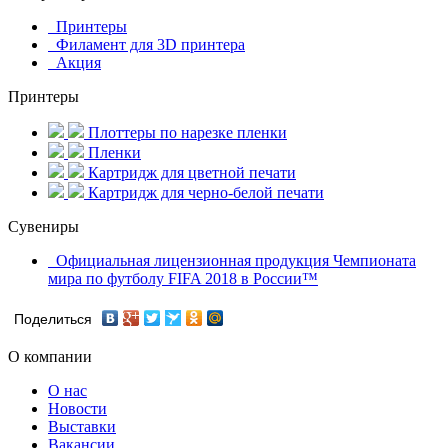
Принтеры
Филамент для 3D принтера
Акция
Принтеры
Плоттеры по нарезке пленки
Пленки
Картридж для цветной печати
Картридж для черно-белой печати
Сувениры
Официальная лицензионная продукция Чемпионата
мира по футболу FIFA 2018 в России™
Поделиться
О компании
О нас
Новости
Выставки
Вакансии