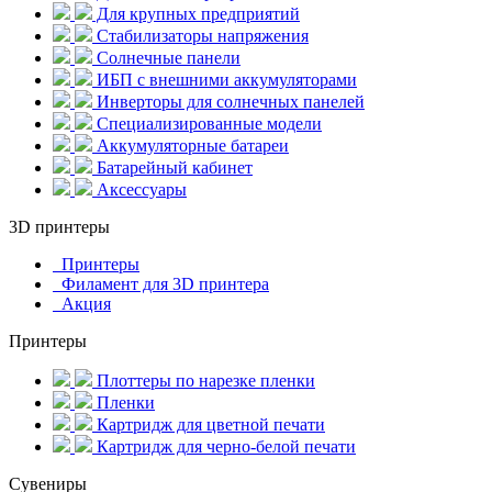
Для крупных предприятий
Стабилизаторы напряжения
Солнечные панели
ИБП с внешними аккумуляторами
Инверторы для солнечных панелей
Специализированные модели
Аккумуляторные батареи
Батарейный кабинет
Аксессуары
3D принтеры
Принтеры
Филамент для 3D принтера
Акция
Принтеры
Плоттеры по нарезке пленки
Пленки
Картридж для цветной печати
Картридж для черно-белой печати
Сувениры