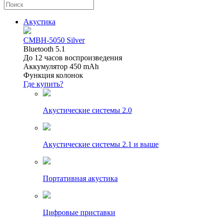
Акустика
CMBH-5050 Silver
Bluetooth 5.1
До 12 часов воспроизведения
Аккумулятор 450 mAh
Функция колонок
Где купить?
Акустические системы 2.0
Акустические системы 2.1 и выше
Портативная акустика
Цифровые приставки