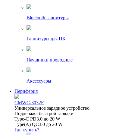
Bluetooth гарнитуры
Гарнитуры для ПК
Наушники проводные
Аксессуары
Периферия
CMWC-3032F
Универсальное зарядное устройство
Поддержка быстрой зарядки
Type-C PD3.0 до 20 W
Type(A) QC3.0 до 20 W
Где купить?