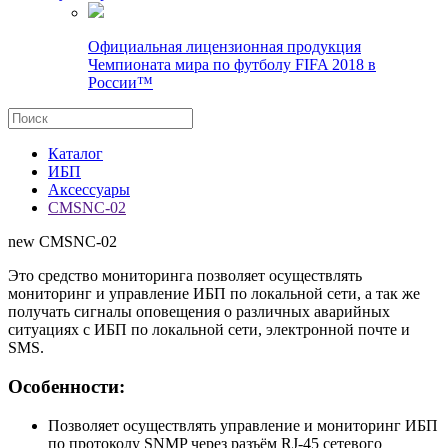
Официальная лицензионная продукция
Чемпионата мира по футболу FIFA 2018 в
России™
Каталог
ИБП
Аксессуары
CMSNC-02
new
CMSNC-02
Это средство мониторинга позволяет осуществлять
мониторинг и управление ИБП по локальной сети, а так же
получать сигналы оповещения о различных аварийных
ситуациях с ИБП по локальной сети, электронной почте и
SMS.
Особенности:
Позволяет осуществлять управление и мониторинг ИБП
по протоколу SNMP через разъём RJ-45 сетевого