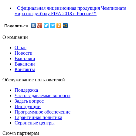
Официальная лицензионная продукция Чемпионата
мира по футболу FIFA 2018 в России™
Поделиться
О компании
О нас
Новости
Выставки
Вакансии
Контакты
Обслуживание пользователей
Поддержка
Часто задаваемые вопросы
Задать вопрос
Инструкции
Программное обеспечение
Гарантийная политика
Сервисные центры
Crown партнерам