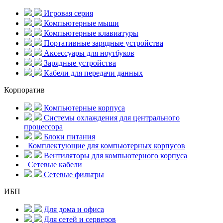
Игровая серия
Компьютерные мыши
Компьютерные клавиатуры
Портативные зарядные устройства
Аксессуары для ноутбуков
Зарядные устройства
Кабели для передачи данных
Корпоратив
Компьютерные корпуса
Системы охлаждения для центрального
процессора
Блоки питания
Комплектующие для компьютерных корпусов
Вентиляторы для компьютерного корпуса
Сетевые кабели
Сетевые фильтры
ИБП
Для дома и офиса
Для сетей и серверов