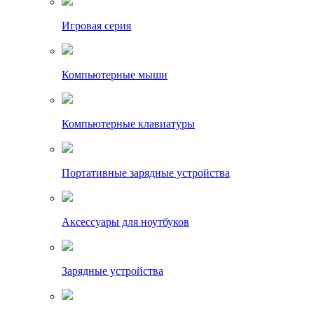
Игровая серия
Компьютерные мыши
Компьютерные клавиатуры
Портативные зарядные устройства
Аксессуары для ноутбуков
Зарядные устройства