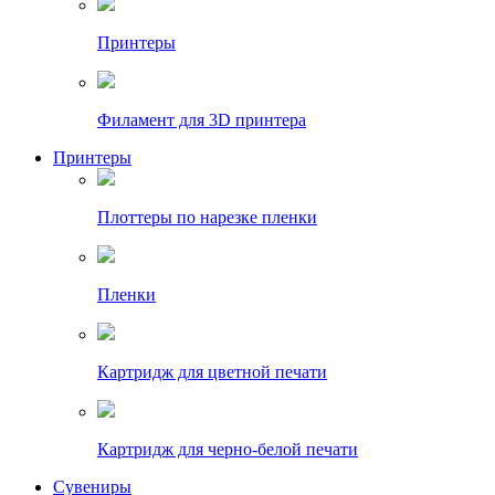
Принтеры
Филамент для 3D принтера
Принтеры
Плоттеры по нарезке пленки
Пленки
Картридж для цветной печати
Картридж для черно-белой печати
Сувениры