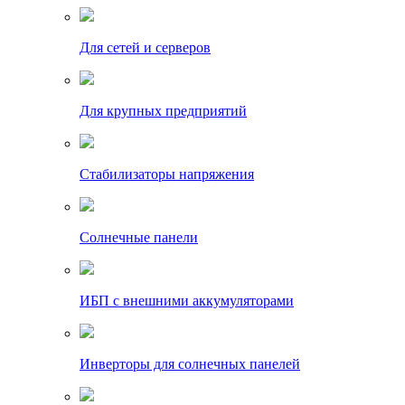
Для сетей и серверов
Для крупных предприятий
Стабилизаторы напряжения
Солнечные панели
ИБП с внешними аккумуляторами
Инверторы для солнечных панелей