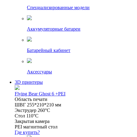
Специализированные модели
Аккумуляторные батареи
Батарейный кабинет
Аксессуары
3D принтеры
Flying Bear Ghost 6 +PEI
Область печати
ШВГ 255*210*210 мм
Экструдер 260°C
Стол 110°C
Закрытая камера
PEI магнитный стол
Где купить?