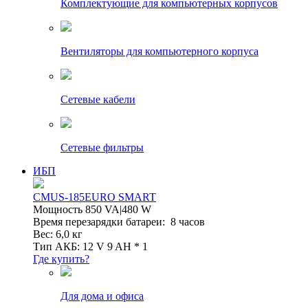
Комплектующие для компьютерных корпусов
Вентиляторы для компьютерного корпуса
Сетевые кабели
Сетевые фильтры
ИБП
CMUS-185EURO SMART
Мощность 850 VA|480 W
Время перезарядки батареи: 8 часов
Вес: 6,0 кг
Тип АКБ: 12 V 9 AH * 1
Где купить?
Для дома и офиса