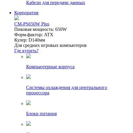
Кабели для передачи данных
Корпоратив
CM-PS650W Plus
Пиковая мощность: 650W
Форм-фактор: ATX
Кулер: D140мм
Для средних игровых компьютеров
Где купить?
Компьютерные корпуса
Системы охлаждения для центрального
процессора
Блоки питания