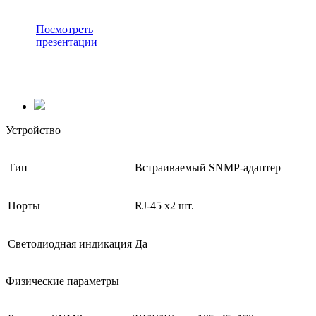
Посмотреть
презентации
Устройство
Тип
Встраиваемый SNMP-адаптер
Порты
RJ-45 х2 шт.
Светодиодная индикация
Да
Физические параметры